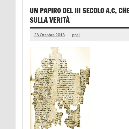
UN PAPIRO DEL III SECOLO A.C. 
SULLA VERITÀ
28 Ottobre 2018
ppci