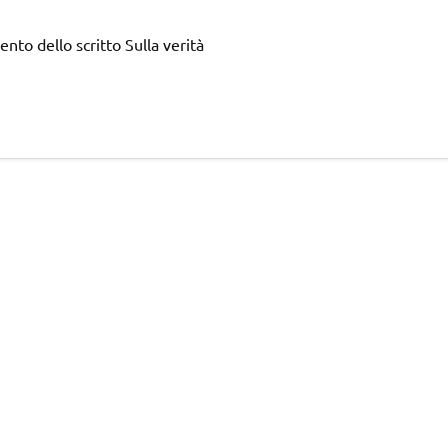
nto dello scritto Sulla verità