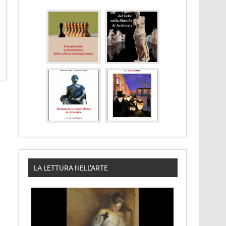
LA LETTURA NELL'ARTE