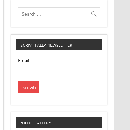
ISCRIVITI ALLA NEWSLETTER
Email
PHOTO GALLERY