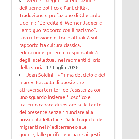
dell’uomo politico e l’antichità».
Traduzione e prefazione di Gherardo
Ugolini: “L’eredità di Werner Jaeger e
l’ambiguo rapporto con il nazismo”.
Una riflessione di forte attualità sul
rapporto fra cultura classica,
educazione, potere e responsabilità
degli intellettuali nei momenti di crisi
della storia.
17 Luglio 2026
Jean Soldini – «Prima del cielo e del
mare». Raccolta di poesie che
attraversai territori dell’esistenza con
uno sguardo insieme filosofico e
fraterno,capace di sostare sulle ferite
del presente senza rinunciare alla
possibilitàdella luce. Dalle tragedie dei
migranti nel Mediterraneo alle
guerre,dalle periferie urbane ai gesti