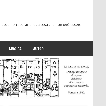
 il suo non sperarlo, qualcosa che non può essere
MUSICA
AUTORI