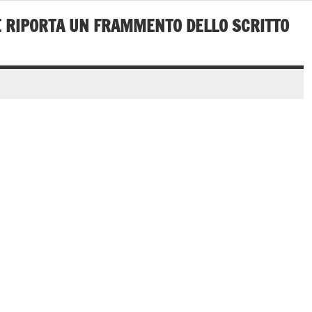
CHE RIPORTA UN FRAMMENTO DELLO SCRITTO