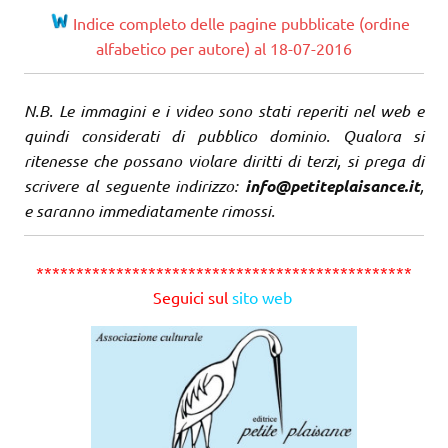
Indice completo delle pagine pubblicate (ordine
alfabetico per autore) al 18-07-2016
N.B. Le immagini e i video sono stati reperiti nel web e
quindi considerati di pubblico dominio. Qualora si
ritenesse che possano violare diritti di terzi, si prega di
scrivere al seguente indirizzo:
info@petiteplaisance.it
,
e saranno immediatamente rimossi.
***********************************************
Seguici sul
sito web