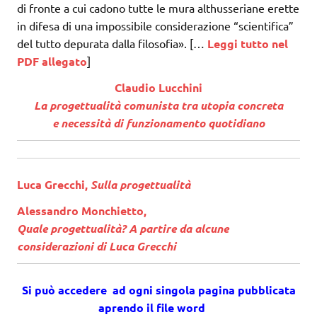
di fronte a cui cadono tutte le mura althusseriane erette
in difesa di una impossibile considerazione “scientifica”
del tutto depurata dalla filosofia». […
Leggi tutto nel
PDF allegato
]
Claudio Lucchini
La progettualità comunista tra utopia concreta
e necessità di funzionamento quotidiano
Luca Grecchi,
Sulla progettualità
Alessandro Monchietto,
Quale progettualità? A partire da alcune
considerazioni di Luca Grecchi
Si può accedere ad ogni singola pagina pubblicata
aprendo il file word