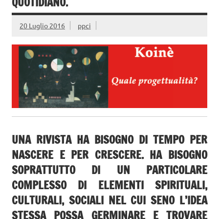
QUOTIDIANO.
20 Luglio 2016
ppci
UNA RIVISTA HA BISOGNO DI TEMPO PER
NASCERE E PER CRESCERE. HA BISOGNO
SOPRATTUTTO DI UN PARTICOLARE
COMPLESSO DI ELEMENTI SPIRITUALI,
CULTURALI, SOCIALI NEL CUI SENO L’IDEA
STESSA POSSA GERMINARE E TROVARE