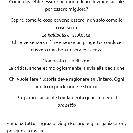
Come dovrebbe essere un modo di produzione sociale
per essere migliore?
Capire come le cose devono essere, non solo come le
cose sono
La
kallipolis
aristotelica.
Chi vive senza un fine e senza un progetto, conduce
davvero una ben misera esistenza
Non basta il ribellismo.
La critica, anche etimologicamente, rinvia alla decisione
Chi vuole fare filosofia deve ragionare sull’intero. Ogni
modo di produzione è storico
Preparare su solide fondamenta quanto meno il
progetto
«Innanzitutto ringrazio Diego Fusaro, e gli organizzatori,
per questo invito.