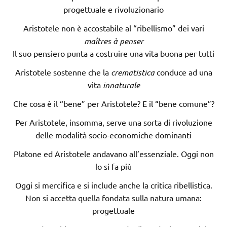
progettuale e rivoluzionario
Aristotele non è accostabile al “ribellismo” dei vari
maîtres à penser
Il suo pensiero punta a costruire una vita buona per tutti
Aristotele sostenne che la
crematistica
conduce ad una
vita
innaturale
Che cosa è il “bene” per Aristotele? E il “bene comune”?
Per Aristotele, insomma, serve una sorta di rivoluzione
delle modalità socio-economiche dominanti
Platone ed Aristotele andavano all’essenziale. Oggi non
lo si fa più
Oggi si mercifica e si include anche la critica ribellistica.
Non si accetta quella fondata sulla natura umana:
progettuale