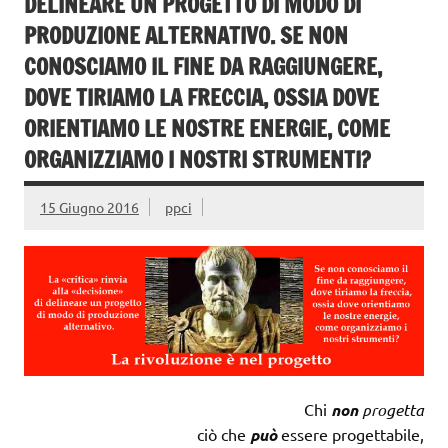
DELINEARE UN PROGETTO DI MODO DI
PRODUZIONE ALTERNATIVO. SE NON
CONOSCIAMO IL FINE DA RAGGIUNGERE,
DOVE TIRIAMO LA FRECCIA, OSSIA DOVE
ORIENTIAMO LE NOSTRE ENERGIE, COME
ORGANIZZIAMO I NOSTRI STRUMENTI?
15 Giugno 2016
ppci
Chi
non
progetta
ciò che
può
essere progettabile,