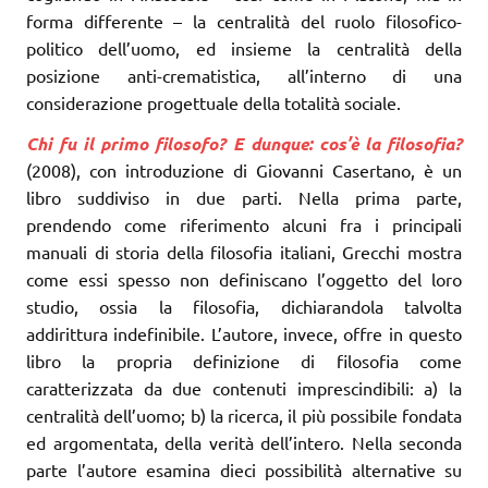
forma differente – la centralità del ruolo filosofico-
politico dell’uomo, ed insieme la centralità della
posizione anti-crematistica, all’interno di una
considerazione progettuale della totalità sociale.
Chi fu il primo filosofo? E dunque: cos’è la filosofia?
(2008), con introduzione di Giovanni Casertano, è un
libro suddiviso in due parti. Nella prima parte,
prendendo come riferimento alcuni fra i principali
manuali di storia della filosofia italiani, Grecchi mostra
come essi spesso non definiscano l’oggetto del loro
studio, ossia la filosofia, dichiarandola talvolta
addirittura indefinibile. L’autore, invece, offre in questo
libro la propria definizione di filosofia come
caratterizzata da due contenuti imprescindibili: a) la
centralità dell’uomo; b) la ricerca, il più possibile fondata
ed argomentata, della verità dell’intero. Nella seconda
parte l’autore esamina dieci possibilità alternative su