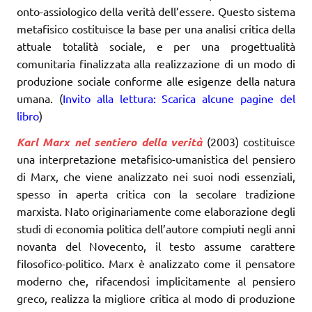
onto-assiologico della verità dell’essere. Questo sistema
metafisico costituisce la base per una analisi critica della
attuale totalità sociale, e per una progettualità
comunitaria finalizzata alla realizzazione di un modo di
produzione sociale conforme alle esigenze della natura
umana. (
Invito alla lettura:
Scarica alcune pagine del
libro
)
Karl Marx nel sentiero della verità
(2003) costituisce
una interpretazione metafisico-umanistica del pensiero
di Marx, che viene analizzato nei suoi nodi essenziali,
spesso in aperta critica con la secolare tradizione
marxista. Nato originariamente come elaborazione degli
studi di economia politica dell’autore compiuti negli anni
novanta del Novecento, il testo assume carattere
filosofico-politico. Marx è analizzato come il pensatore
moderno che, rifacendosi implicitamente al pensiero
greco, realizza la migliore critica al modo di produzione