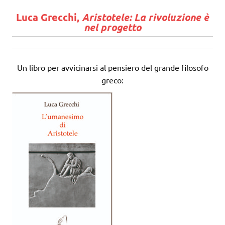
Luca Grecchi,
Aristotele: La rivoluzione è
nel progetto
Un libro per avvicinarsi al pensiero del grande filosofo
greco: