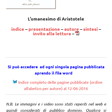
L’umanesimo di Aristotele
indice
–
presentazione
–
autore
–
sintesi
–
invito alla lettura
–
Si può accedere ad ogni singola pagina pubblicata
aprendo il file word
Indice completo delle pagine pubblicate (ordine
alfabetico per autore) al 12-06-2016
N.B. Le immagini e i video sono stati reperiti nel web e
quindi considerati di pubblico dominio. Qualora si