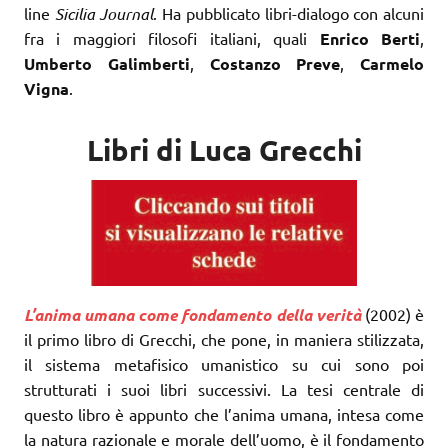
line
Sicilia Journal
. Ha pubblicato libri-dialogo con alcuni
fra i maggiori filosofi italiani, quali
Enrico Berti
,
Umberto Galimberti
,
Costanzo Preve
,
Carmelo
Vigna
.
Libri di Luca Grecchi
L’anima umana come fondamento della verità
(2002) è
il primo libro di Grecchi, che pone, in maniera stilizzata,
il sistema metafisico umanistico su cui sono poi
strutturati i suoi libri successivi. La tesi centrale di
questo libro è appunto che l’anima umana, intesa come
la natura razionale e morale dell’uomo, è il fondamento