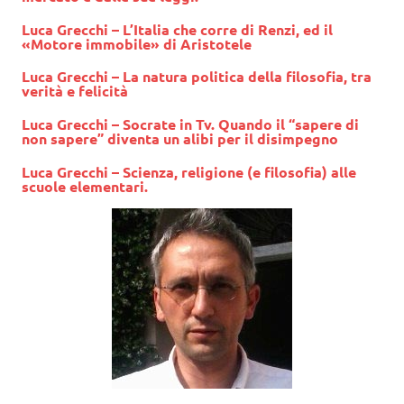
Luca Grecchi – L’Italia che corre di Renzi, ed il
«Motore immobile» di Aristotele
Luca Grecchi – La natura politica della filosofia, tra
verità e felicità
Luca Grecchi – Socrate in Tv. Quando il “sapere di
non sapere” diventa un alibi per il disimpegno
Luca Grecchi – Scienza, religione (e filosofia) alle
scuole elementari.