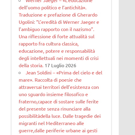
dell’uomo politico e l’antichità».
Traduzione e prefazione di Gherardo
Ugolini: “L’eredità di Werner Jaeger e
l’ambiguo rapporto con il nazismo”.
Una riflessione di forte attualità sul
rapporto fra cultura classica,
educazione, potere e responsabilità
degli intellettuali nei momenti di crisi
della storia.
17 Luglio 2026
Jean Soldini – «Prima del cielo e del
mare». Raccolta di poesie che
attraversai territori dell’esistenza con
uno sguardo insieme filosofico e
fraterno,capace di sostare sulle ferite
del presente senza rinunciare alla
possibilitàdella luce. Dalle tragedie dei
migranti nel Mediterraneo alle
guerre,dalle periferie urbane ai gesti