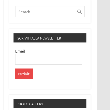
ISCRIVITI ALLA NEWSLETTER
Email
PHOTO GALLERY