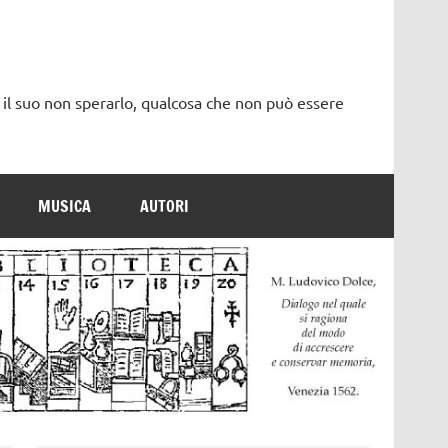
 il suo non sperarlo, qualcosa che non può essere
MUSICA
AUTORI