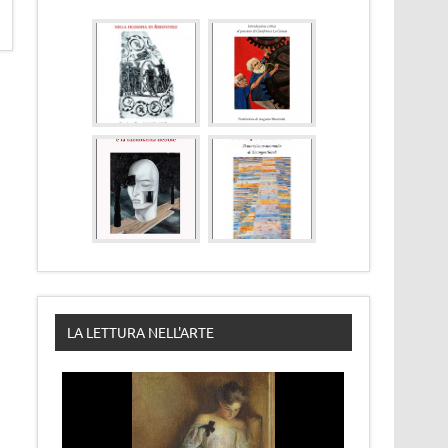
LA LETTURA NELL'ARTE