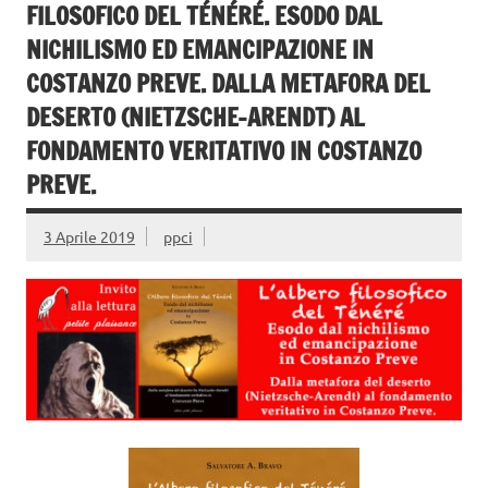
FILOSOFICO DEL TÉNÉRÉ. ESODO DAL
NICHILISMO ED EMANCIPAZIONE IN
COSTANZO PREVE. DALLA METAFORA DEL
DESERTO (NIETZSCHE-ARENDT) AL
FONDAMENTO VERITATIVO IN COSTANZO
PREVE.
3 Aprile 2019
ppci