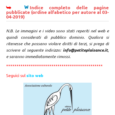
Indice completo delle pagine
pubblicate (ordine alfabetico per autore al 03-
04-2019)
N.B. Le immagini e i video sono stati reperiti nel web e
quindi considerati di pubblico dominio. Qualora si
ritenesse che possano violare diritti di terzi, si prega di
scrivere al seguente indirizzo:
info@petiteplaisance.it
,
e saranno immediatamente rimossi.
***********************************************
Seguici sul
sito web