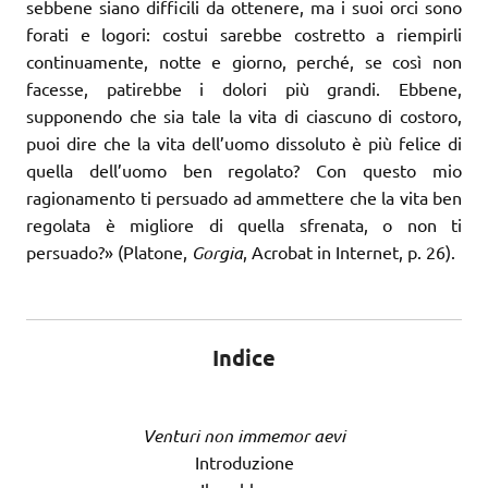
sebbene siano difficili da ottenere, ma i suoi orci sono
forati e logori: costui sarebbe costretto a riempirli
continuamente, notte e giorno, perché, se così non
facesse, patirebbe i dolori più grandi. Ebbene,
supponendo che sia tale la vita di ciascuno di costoro,
puoi dire che la vita dell’uomo dissoluto è più felice di
quella dell’uomo ben regolato? Con questo mio
ragionamento ti persuado ad ammettere che la vita ben
regolata è migliore di quella sfrenata, o non ti
persuado?» (Platone,
Gorgia
, Acrobat in Internet, p. 26).
Indice
Venturi non immemor aevi
Introduzione