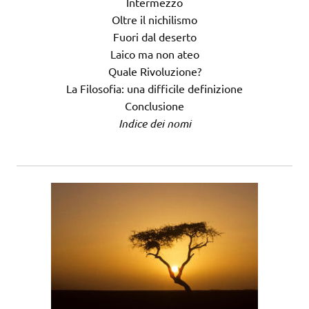
Intermezzo
Oltre il nichilismo
Fuori dal deserto
Laico ma non ateo
Quale Rivoluzione?
La Filosofia: una difficile definizione
Conclusione
Indice dei nomi