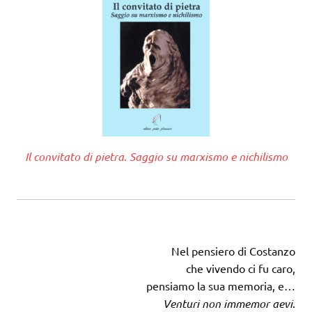
Il convitato di pietra. Saggio su marxismo e nichilismo
Nel pensiero di Costanzo
che vivendo ci fu caro,
pensiamo la sua memoria, e…
Venturi non immemor aevi
.