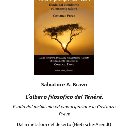
Salvatore A. Bravo
L’albero filosofico del Ténéré.
Esodo dal nichilismo ed emancipazione in Costanzo
Preve
Dalla metafora del deserto (Nietzsche-Arendt)