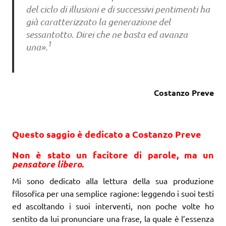
del ciclo di illusioni e di successivi pentimenti ha
già caratterizzato la generazione del
sessantotto. Direi che ne basta ed avanza
1
una».
Costanzo Preve
Questo saggio è dedicato a Costanzo Preve
Non è stato un facitore di parole, ma un
pensatore libero
.
Mi sono dedicato alla lettura della sua produzione
filosofica per una semplice ragione: leggendo i suoi testi
ed ascoltando i suoi interventi, non poche volte ho
sentito da lui pronunciare una frase, la quale è l’essenza