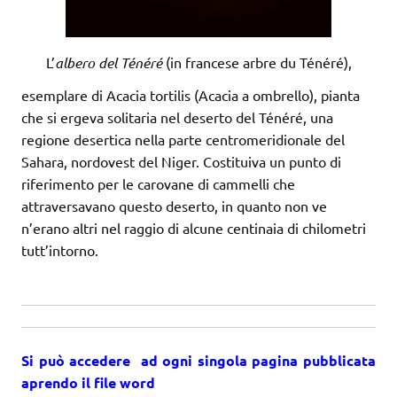
L’
albero del Ténéré
(in francese arbre du Ténéré),
esemplare di Acacia tortilis (Acacia a ombrello), pianta
che si ergeva solitaria nel deserto del Ténéré, una
regione desertica nella parte centromeridionale del
Sahara, nordovest del Niger. Costituiva un punto di
riferimento per le carovane di cammelli che
attraversavano questo deserto, in quanto non ve
n’erano altri nel raggio di alcune centinaia di chilometri
tutt’intorno.
Si può accedere ad ogni singola pagina pubblicata
aprendo il file word