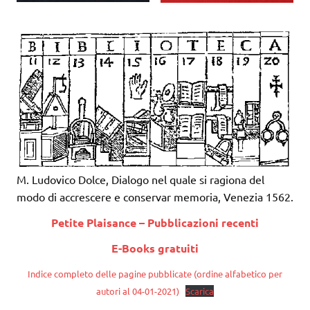
M. Ludovico Dolce, Dialogo nel quale si ragiona del
modo di accrescere e conservar memoria, Venezia 1562.
Petite Plaisance – Pubblicazioni recenti
E-Books gratuiti
Indice completo delle pagine pubblicate (ordine alfabetico per
autori al 04-01-2021)
Scarica