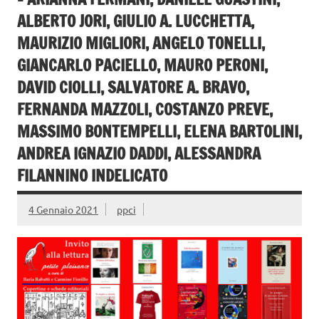
ALBERTO JORI, GIULIO A. LUCCHETTA,
MAURIZIO MIGLIORI, ANGELO TONELLI,
GIANCARLO PACIELLO, MAURO PERONI,
DAVID CIOLLI, SALVATORE A. BRAVO,
FERNANDA MAZZOLI, COSTANZO PREVE,
MASSIMO BONTEMPELLI, ELENA BARTOLINI,
ANDREA IGNAZIO DADDI, ALESSANDRA
FILANNINO INDELICATO
4 Gennaio 2021
ppci