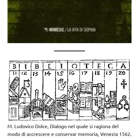
M. Ludovico Dolce, Dialogo nel quale si ragiona del
modo di accrescere e conservar memoria, Venezia 1562.