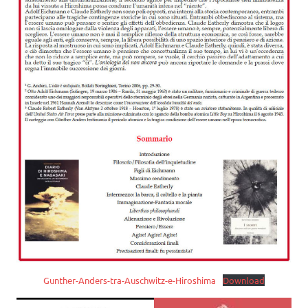
Gunther-Anders-tra-Auschwitz-e-Hiroshima
Download