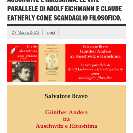
PARALLELE DI ADOLF EICHMANN E CLAUDE
EATHERLY COME SCANDAGLIO FILOSOFICO.
27 Marzo 2023
ppci