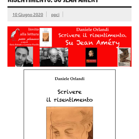
10 Giugno 2020
ppci