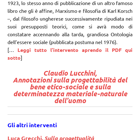
1923, lo stesso anno di pubblicazione di un altro famoso
libro che gli è affine, Marxismo e filosofia di Karl Korsch
–, dal filosofo ungherese successivamente ripudiata nei
suoi presupposti teorici, come si avrà modo di
constatare accennando alla tarda, grandiosa Ontologia
dell’essere sociale (pubblicata postuma nel 1976).
[…
Leggi tutto l’intervento aprendo il PDF qui
sotto
]
Claudio Lucchini,
Annotazioni sulla progettabilità del
bene etico-sociale e sulla
determinatezza materiale-naturale
dell’uomo
Gli altri interventi
Luca Grecchi,
Sulla progettualità