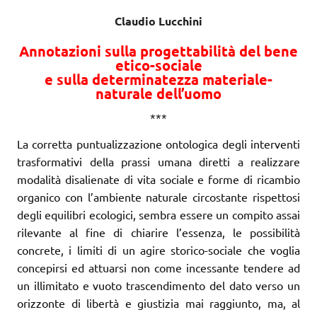
Claudio Lucchini
Annotazioni sulla progettabilità del bene
etico-sociale
e sulla determinatezza materiale-
naturale dell’uomo
***
La corretta puntualizzazione ontologica degli interventi
trasformativi della prassi umana diretti a realizzare
modalità disalienate di vita sociale e forme di ricambio
organico con l’ambiente naturale circostante rispettosi
degli equilibri ecologici, sembra essere un compito assai
rilevante al fine di chiarire l’essenza, le possibilità
concrete, i limiti di un agire storico-sociale che voglia
concepirsi ed attuarsi non come incessante tendere ad
un illimitato e vuoto trascendimento del dato verso un
orizzonte di libertà e giustizia mai raggiunto, ma, al