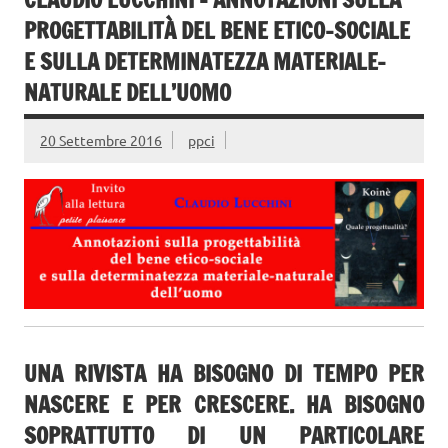
PROGETTABILITÀ DEL BENE ETICO-SOCIALE
E SULLA DETERMINATEZZA MATERIALE-
NATURALE DELL’UOMO
20 Settembre 2016
ppci
UNA RIVISTA HA BISOGNO DI TEMPO PER
NASCERE E PER CRESCERE. HA BISOGNO
SOPRATTUTTO DI UN PARTICOLARE