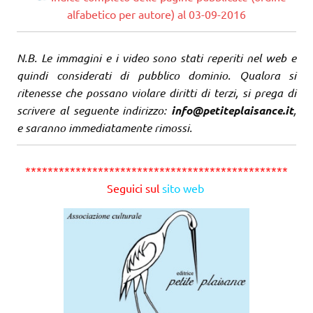
alfabetico per autore) al 03-09-2016
N.B. Le immagini e i video sono stati reperiti nel web e
quindi considerati di pubblico dominio. Qualora si
ritenesse che possano violare diritti di terzi, si prega di
scrivere al seguente indirizzo:
info@petiteplaisance.it
,
e saranno immediatamente rimossi.
***********************************************
Seguici sul
sito web