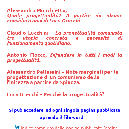
Alessandro Monchietto,
Quale progettualità? A partire da alcune
considerazioni di Luca Grecchi
Claudio Lucchini –
La progettualità comunista
tra utopia concreta e necessità di
funzionamento quotidiano.
Antonio Fiocco,
Difendere in tutti i modi la
progettualità.
Alessandro Pallassini – Note marginali per la
progettazione di un comunismo della
finitezza a partire da Spinoza.
Luca Grecchi
– Perché la progettualità?
Si può accedere ad ogni singola pagina pubblicata
aprendo il file word
Indice completo delle pagine pubblicate (ordine