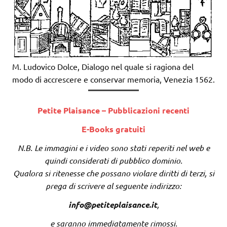
M. Ludovico Dolce, Dialogo nel quale si ragiona del
modo di accrescere e conservar memoria, Venezia 1562.
Petite Plaisance – Pubblicazioni recenti
E-Books gratuiti
N.B. Le immagini e i video sono stati reperiti nel web e
quindi considerati di pubblico dominio.
Qualora si ritenesse che possano violare diritti di terzi, si
prega di scrivere al seguente indirizzo:
info@petiteplaisance.it
,
e saranno immediatamente rimossi.