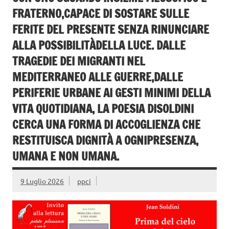
FRATERNO,CAPACE DI SOSTARE SULLE
FERITE DEL PRESENTE SENZA RINUNCIARE
ALLA POSSIBILITÀDELLA LUCE. DALLE
TRAGEDIE DEI MIGRANTI NEL
MEDITERRANEO ALLE GUERRE,DALLE
PERIFERIE URBANE AI GESTI MINIMI DELLA
VITA QUOTIDIANA, LA POESIA DISOLDINI
CERCA UNA FORMA DI ACCOGLIENZA CHE
RESTITUISCA DIGNITÀ A OGNIPRESENZA,
UMANA E NON UMANA.
9 Luglio 2026
ppci