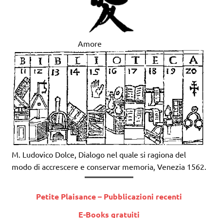
Amore
M. Ludovico Dolce, Dialogo nel quale si ragiona del
modo di accrescere e conservar memoria, Venezia 1562.
Petite Plaisance – Pubblicazioni recenti
E-Books gratuiti