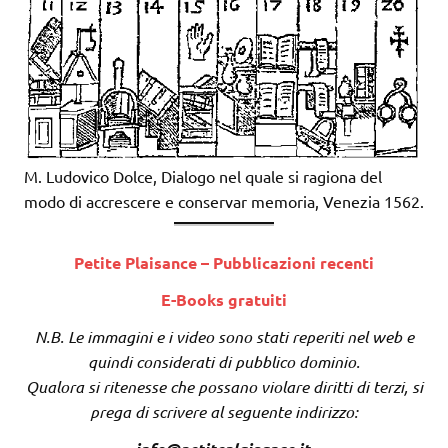
M. Ludovico Dolce, Dialogo nel quale si ragiona del
modo di accrescere e conservar memoria, Venezia 1562.
Petite Plaisance – Pubblicazioni recenti
E-Books gratuiti
N.B. Le immagini e i video sono stati reperiti nel web e
quindi considerati di pubblico dominio.
Qualora si ritenesse che possano violare diritti di terzi, si
prega di scrivere al seguente indirizzo: