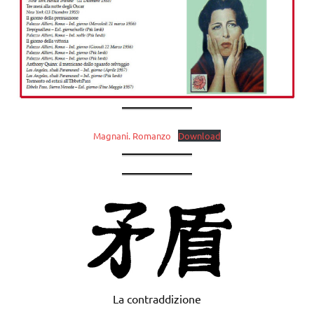
Magnani. Romanzo
Download
La contraddizione