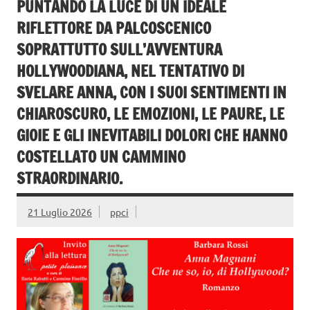
PUNTANDO LA LUCE DI UN IDEALE
RIFLETTORE DA PALCOSCENICO
SOPRATTUTTO SULL’AVVENTURA
HOLLYWOODIANA, NEL TENTATIVO DI
SVELARE ANNA, CON I SUOI SENTIMENTI IN
CHIAROSCURO, LE EMOZIONI, LE PAURE, LE
GIOIE E GLI INEVITABILI DOLORI CHE HANNO
COSTELLATO UN CAMMINO
STRAORDINARIO.
21 Luglio 2026
ppci