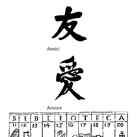
Amici
Amore