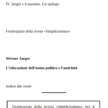
IV. Jaeger e il nazismo. Un epilogo
Frontespizio della rivista «Simplicissimus»
Werner Jaeger
L’educazione dell’uomo politico e l’antichità
Indice dei nomi