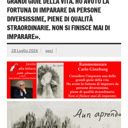
GRANDI GIOIE DELLA VITA. HO AVUTO LA
FORTUNA DI IMPARARE DA PERSONE
DIVERSISSIME, PIENE DI QUALITÀ
STRAORDINARIE. NON SI FINISCE MAI DI
IMPARARE».
28 Luglio 2026
ppci