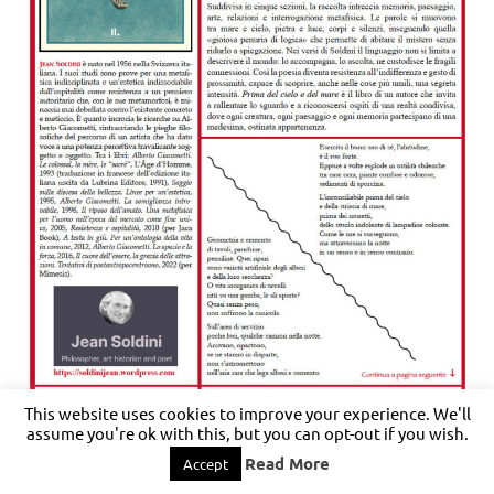
This website uses cookies to improve your experience. We'll
assume you're ok with this, but you can opt-out if you wish.
Read More
Accept