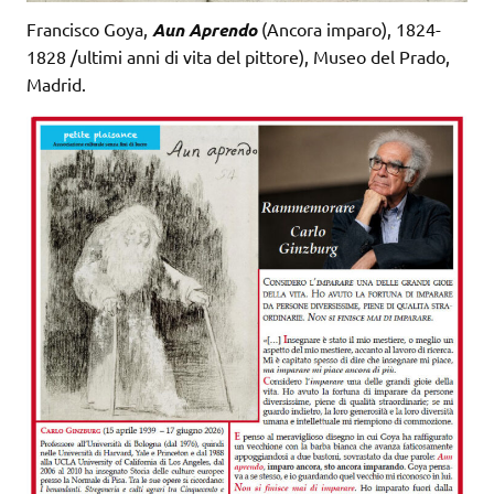
Francisco Goya,
Aun Aprendo
(Ancora imparo), 1824-
1828 /ultimi anni di vita del pittore), Museo del Prado,
Madrid.