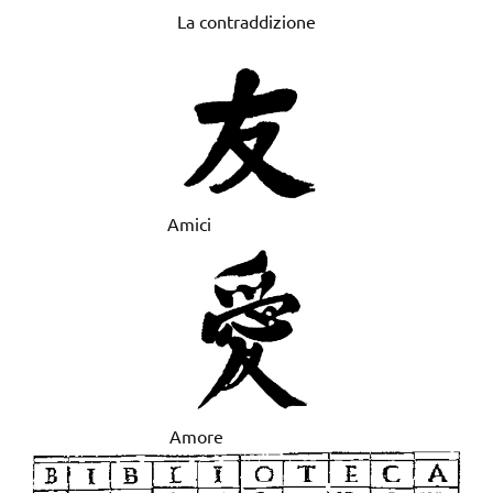
La contraddizione
Amici
Amore