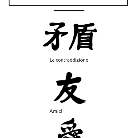
La contraddizione
Amici