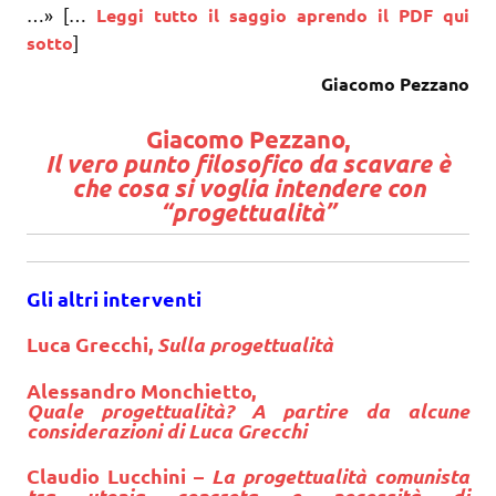
…» […
Leggi tutto il saggio aprendo il PDF qui
sotto
]
Giacomo Pezzano
Giacomo Pezzano,
Il vero punto filosofico da scavare è
che cosa si voglia intendere con
“progettualità”
Gli altri interventi
Luca Grecchi,
Sulla progettualità
Alessandro Monchietto,
Quale progettualità? A partire da alcune
considerazioni di Luca Grecchi
Claudio Lucchini –
La progettualità comunista