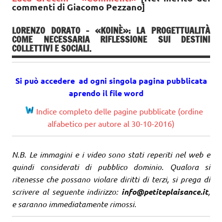
commenti di Giacomo Pezzano]
LORENZO DORATO – «KOINÈ»: LA PROGETTUALITÀ
COME NECESSARIA RIFLESSIONE SUI DESTINI
COLLETTIVI E SOCIALI.
Si può accedere ad ogni singola pagina pubblicata
aprendo il file word
Indice completo delle pagine pubblicate (ordine
alfabetico per autore al 30-10-2016)
N.B. Le immagini e i video sono stati reperiti nel web e
quindi considerati di pubblico dominio. Qualora si
ritenesse che possano violare diritti di terzi, si prega di
scrivere al seguente indirizzo:
info@petiteplaisance.it
,
e saranno immediatamente rimossi.