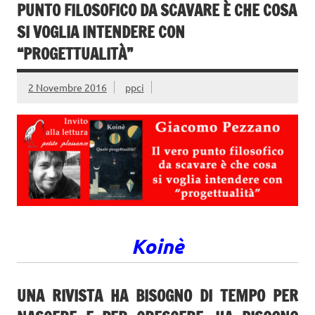
PUNTO FILOSOFICO DA SCAVARE È CHE COSA
SI VOGLIA INTENDERE CON
“PROGETTUALITÀ”
2 Novembre 2016
ppci
Koinè
UNA RIVISTA HA BISOGNO DI TEMPO PER