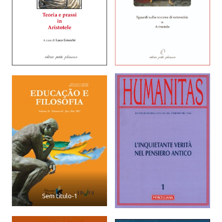
Sem título-1