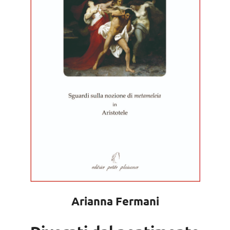
Arianna Fermani