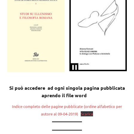
Si può accedere ad ogni singola pagina pubblicata
aprendo il file word
Indice completo delle pagine pubblicate (ordine alfabetico per
autore al 09-04-2019)
Scarica