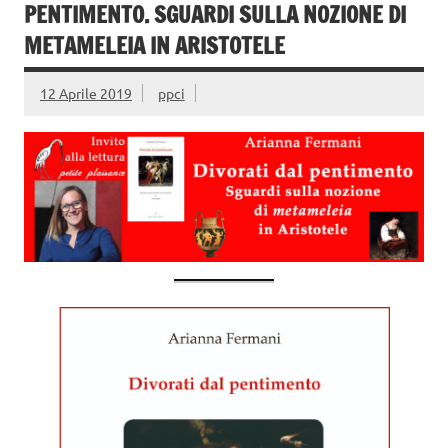
PENTIMENTO. SGUARDI SULLA NOZIONE DI
METAMELEIA IN ARISTOTELE
12 Aprile 2019
ppci