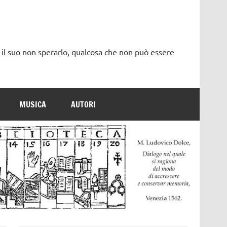
 il suo non sperarlo, qualcosa che non può essere
MUSICA
AUTORI