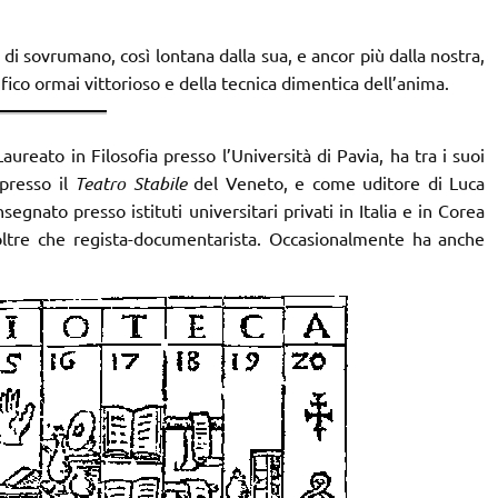
 di sovrumano, così lontana dalla sua, e ancor più dalla nostra,
fico ormai vittorioso e della tecnica dimentica dell’anima.
ureato in Filosofia presso l’Università di Pavia, ha tra i suoi
presso il
Teatro Stabile
del Veneto, e come uditore di Luca
segnato presso istituti universitari privati in Italia e in Corea
 oltre che regista-documentarista. Occasionalmente ha anche