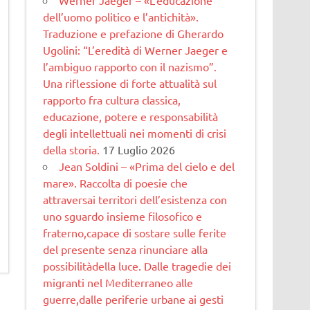
dell’uomo politico e l’antichità».
Traduzione e prefazione di Gherardo
Ugolini: “L’eredità di Werner Jaeger e
l’ambiguo rapporto con il nazismo”.
Una riflessione di forte attualità sul
rapporto fra cultura classica,
educazione, potere e responsabilità
degli intellettuali nei momenti di crisi
della storia.
17 Luglio 2026
Jean Soldini – «Prima del cielo e del
mare». Raccolta di poesie che
attraversai territori dell’esistenza con
uno sguardo insieme filosofico e
fraterno,capace di sostare sulle ferite
del presente senza rinunciare alla
possibilitàdella luce. Dalle tragedie dei
migranti nel Mediterraneo alle
guerre,dalle periferie urbane ai gesti