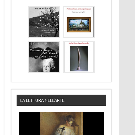
LA LETTURA NELL'ARTE