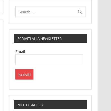
ISCRIVITI ALLA NEWSLETTER
Email
PHOTO GALLERY