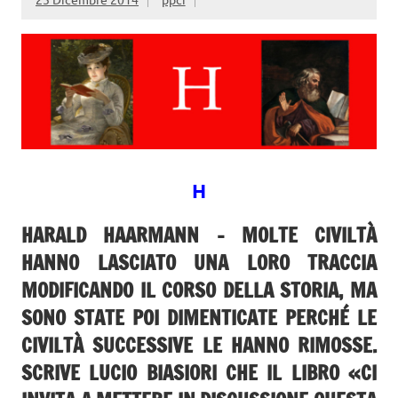
H
HARALD HAARMANN
– MOLTE CIVILTÀ
HANNO LASCIATO UNA LORO TRACCIA
MODIFICANDO IL CORSO DELLA STORIA, MA
SONO STATE POI DIMENTICATE PERCHÉ LE
CIVILTÀ SUCCESSIVE LE HANNO RIMOSSE.
SCRIVE LUCIO BIASIORI CHE IL LIBRO «CI