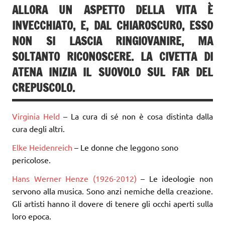
ALLORA UN ASPETTO DELLA VITA È
INVECCHIATO, E, DAL CHIAROSCURO, ESSO
NON SI LASCIA RINGIOVANIRE, MA
SOLTANTO RICONOSCERE. LA CIVETTA DI
ATENA INIZIA IL SUOVOLO SUL FAR DEL
CREPUSCOLO.
Virginia Held
– La cura di sé non è cosa distinta dalla
cura degli altri.
Elke Heidenreich
– Le donne che leggono sono
pericolose.
Hans Werner Henze (1926-2012)
– Le ideologie non
servono alla musica. Sono anzi nemiche della creazione.
Gli artisti hanno il dovere di tenere gli occhi aperti sulla
loro epoca.