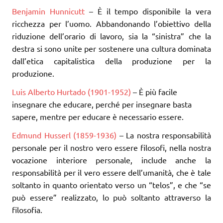
Benjamin Hunnicutt
– È il tempo disponibile la vera
ricchezza per l’uomo. Abbandonando l’obiettivo della
riduzione dell’orario di lavoro, sia la “sinistra” che la
destra si sono unite per sostenere una cultura dominata
dall’etica capitalistica della produzione per la
produzione.
Luis Alberto Hurtado
(1901-1952)
– È più facile
insegnare che educare, perché per insegnare basta
sapere, mentre per educare è necessario essere.
Edmund Husserl (1859-1936)
– La nostra responsabilità
personale per il nostro vero essere filosofi, nella nostra
vocazione interiore personale, include anche la
responsabilità per il vero essere dell’umanità, che è tale
soltanto in quanto orientato verso un “telos”, e che “se
può essere” realizzato, lo può soltanto attraverso la
filosofia.