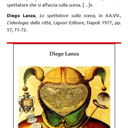
spettatore che si affaccia sulla scena. […]».
Diego Lanza
,
Lo spettatore sulla scena
, in AA.VV.,
L’ideologia della città
, Liguori Editore, Napoli 1977, pp.
57, 71-72.