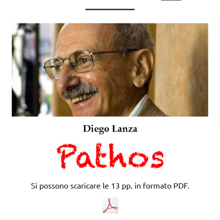
Si possono scaricare le 13 pp. in formato PDF.