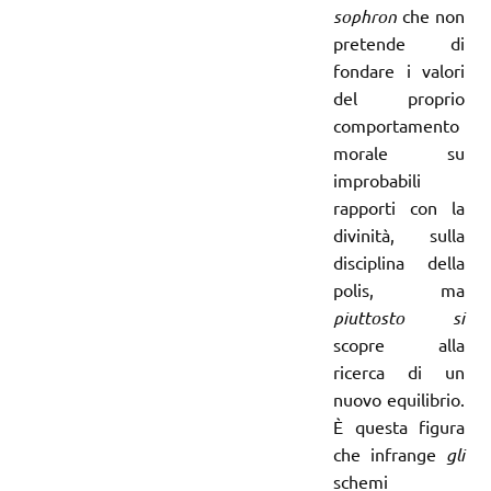
sophron
che non
pretende di
fondare i valori
del proprio
comportamento
morale su
improbabili
rapporti con la
divinità, sulla
disciplina della
polis, ma
piuttosto si
scopre alla
ricerca di un
nuovo equilibrio.
È questa figura
che infrange
gli
schemi