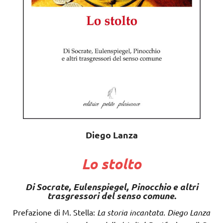
Diego Lanza
Lo stolto
Di Socrate, Eulenspiegel, Pinocchio e altri
trasgressori del senso comune
.
Prefazione di M. Stella:
La storia incantata. Diego Lanza