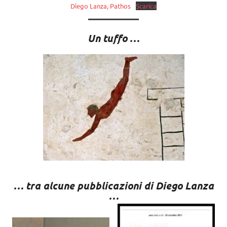
Diego Lanza, Pathos
Scarica
Un tuffo …
… tra alcune pubblicazioni di Diego Lanza
…