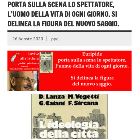
PORTA SULLA SCENA LO SPETTATORE,
L’UOMO DELLA VITA DI OGNI GIORNO. SI
DELINEA LA FIGURA DEL NUOVO SAGGIO.
26 Agosto 2020
ppci