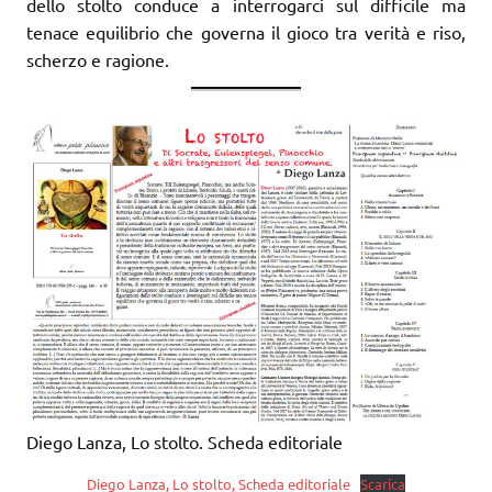
dello stolto conduce a interrogarci sul difficile ma
tenace equilibrio che governa il gioco tra verità e riso,
scherzo e ragione.
Diego Lanza, Lo stolto. Scheda editoriale
Diego Lanza, Lo stolto, Scheda editoriale
Scarica