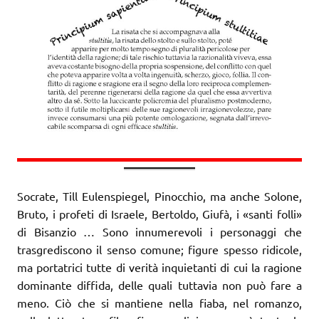
Socrate, Till Eulenspiegel, Pinocchio, ma anche Solone,
Bruto, i profeti di Israele, Bertoldo, Giufà, i «santi folli»
di Bisanzio … Sono innumerevoli i personaggi che
trasgrediscono il senso comune; figure spesso ridicole,
ma portatrici tutte di verità inquietanti di cui la ragione
dominante diffida, delle quali tuttavia non può fare a
meno. Ciò che si mantiene nella fiaba, nel romanzo,