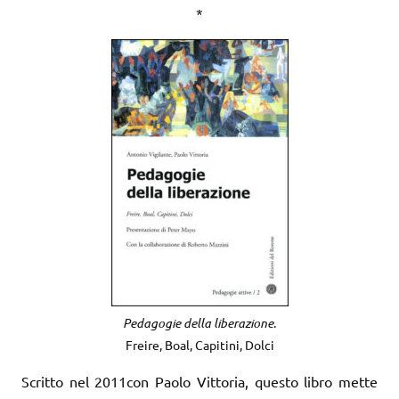
*
Pedagogie della liberazione
.
Freire, Boal, Capitini, Dolci
Scritto nel 2011con Paolo Vittoria, questo libro mette