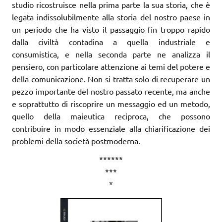
studio ricostruisce nella prima parte la sua storia, che è
legata indissolubilmente alla storia del nostro paese in
un periodo che ha visto il passaggio fin troppo rapido
dalla civiltà contadina a quella industriale e
consumistica, e nella seconda parte ne analizza il
pensiero, con particolare attenzione ai temi del potere e
della comunicazione. Non si tratta solo di recuperare un
pezzo importante del nostro passato recente, ma anche
e soprattutto di riscoprire un messaggio ed un metodo,
quello della maieutica reciproca, che possono
contribuire in modo essenziale alla chiarificazione dei
problemi della società postmoderna.
******
***
*