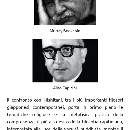
Murray Bookchin
Aldo Capitini
Il confronto con Nishitani, tra i più importanti filosofi
giapponesi contemporanei, porta in primo piano le
tematiche religiose e la metafisica pratica della
compresenza, il più alto esito della filosofia capitiniana,
interpretata alla luce della vacuità buddhista, mentre il