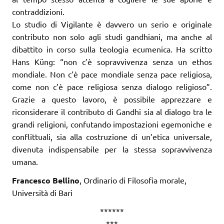
contraddizioni.
Lo studio di Vigilante è davvero un serio e originale
contributo non solo agli studi gandhiani, ma anche al
dibattito in corso sulla teologia ecumenica. Ha scritto
Hans Küng: “non c’è sopravvivenza senza un ethos
mondiale. Non c’è pace mondiale senza pace religiosa,
come non c’è pace religiosa senza dialogo religioso”.
Grazie a questo lavoro, è possibile apprezzare e
riconsiderare il contributo di Gandhi sia al dialogo tra le
grandi religioni, confutando impostazioni egemoniche e
conflittuali, sia alla costruzione di un’etica universale,
divenuta indispensabile per la stessa sopravvivenza
umana.
Francesco Bellino
, Ordinario di Filosofia morale,
Università di Bari
******
***