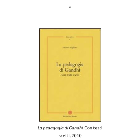
*
La pedagogia di Gandhi
. Con testi
scelti, 2010