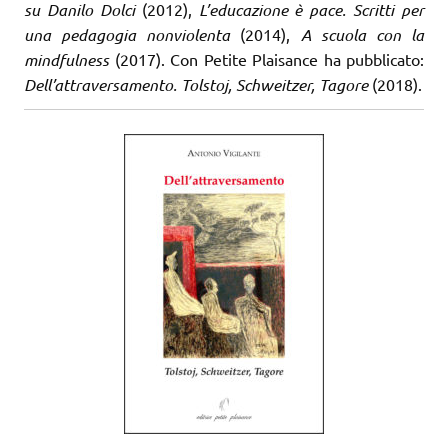
su Danilo Dolci
(2012),
L’educazione è pace. Scritti per
una pedagogia nonviolenta
(2014),
A scuola con la
mindfulness
(2017). Con Petite Plaisance ha pubblicato:
Dell’attraversamento. Tolstoj, Schweitzer, Tagore
(2018).