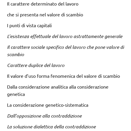
Il carattere determinato del lavoro
che si presenta nel valore di scambio
I punti di vista capitali
L’esistenza effettuale del lavoro astrattamente generale
Il carattere sociale specifico del lavoro che pone valore di
scambio
Carattere duplice del lavoro
Il valore d’uso forma fenomenica del valore di scambio
Dalla considerazione analitica alla considerazione
genetica
La considerazione genetico-sistematica
Dall’opposizione alla contraddizione
La soluzione dialettica della contraddizione