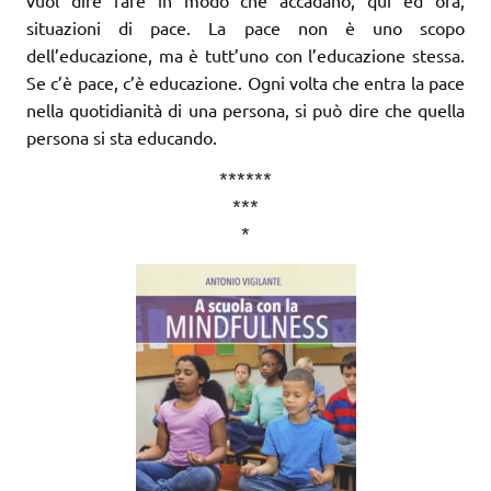
situazioni di pace. La pace non è uno scopo
dell’educazione, ma è tutt’uno con l’educazione stessa.
Se c’è pace, c’è educazione. Ogni volta che entra la pace
nella quotidianità di una persona, si può dire che quella
persona si sta educando.
******
***
*