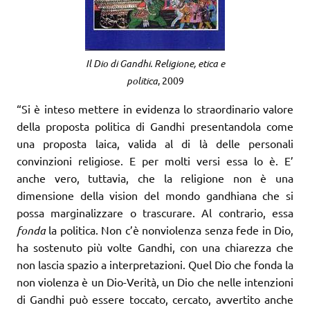
Il Dio di Gandhi. Religione, etica e
politica
, 2009
“Si è inteso mettere in evidenza lo straordinario valore
della proposta politica di Gandhi presentandola come
una proposta laica, valida al di là delle personali
convinzioni religiose. E per molti versi essa lo è. E’
anche vero, tuttavia, che la religione non è una
dimensione della vision del mondo gandhiana che si
possa marginalizzare o trascurare. Al contrario, essa
fonda
la politica. Non c’è nonviolenza senza fede in Dio,
ha sostenuto più volte Gandhi, con una chiarezza che
non lascia spazio a interpretazioni. Quel Dio che fonda la
non violenza è un Dio-Verità, un Dio che nelle intenzioni
di Gandhi può essere toccato, cercato, avvertito anche