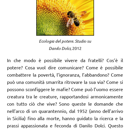
Ecologia del potere. Studio su
Danilo Dolci
, 2012
In che modo è possibile vivere da fratelli? Cos’è il
potere? Cosa vuol dire comunicare? Come è possibile
combattere la povertà, l’ignoranza, l’abbandono? Come
può una comunità smarrita ritrovare la sua via? Come si
possono sconfiggere le mafie? Come può l’uomo essere
creatura tra le creature, rapportandosi armonicamente
con tutto ciò che vive? Sono queste le domande che
nell’arco di un quarantennio, dal 1952 (anno dell’arrivo
in Sicilia) fino alla morte, hanno guidato la ricerca e la
prassi appassionata e feconda di Danilo Dolci. Questo