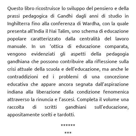
Questo libro ricostruisce lo sviluppo del pensiero e della
prassi pedagogica di Gandhi dagli anni di studio in
Inghilterra fino alla conferenza di Wardha, con la quale
presenta all’India il Nai Talim, uno schema di educazione
popolare caratterizzato dalla centralità del lavoro
manuale. In un ‘ottica di educazione comparata,
vengono evidenziati gli aspetti della pedagogia
gandhiana che possono contribuire alla riflessione sulla
crisi attuale della scuola e dell’educazione, ma anche le
contraddizioni ed i problemi di una concezione
educativa che appare ancora segnata dall’aspirazione
indiana alla liberazione dalla condizione fenomenica
attraverso la rinuncia e l’ascesi. Completa il volume una
raccolta di scritti gandhiani sull’educazione,
appositamente scelti e tardotti.
******
***