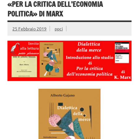
«PER LA CRITICA DELL’ECONOMIA
POLITICA» DI MARX
25 Febbraio 2019
ppci