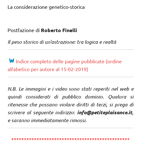
La considerazione genetico-storica
Postfazione di
Roberto Finelli
Il peso storico di un’astrazione: tra logica e realtà
Indice completo delle pagine pubblicate (ordine
alfabetico per autore al 15-02-2019)
N.B. Le immagini e i video sono stati reperiti nel web e
quindi considerati di pubblico dominio. Qualora si
ritenesse che possano violare diritti di terzi, si prega di
scrivere al seguente indirizzo:
info@petiteplaisance.it
,
e saranno immediatamente rimossi.
***********************************************