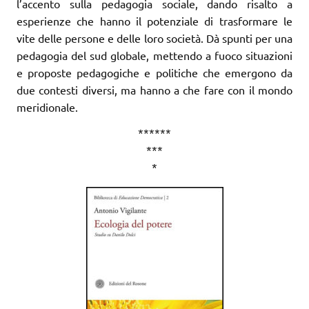
l’accento sulla pedagogia sociale, dando risalto a
esperienze che hanno il potenziale di trasformare le
vite delle persone e delle loro società. Dà spunti per una
pedagogia del sud globale, mettendo a fuoco situazioni
e proposte pedagogiche e politiche che emergono da
due contesti diversi, ma hanno a che fare con il mondo
meridionale.
******
***
*