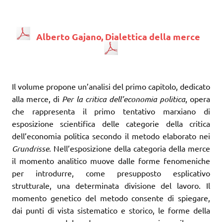
Alberto Gajano, Dialettica della merce
Il volume propone un’analisi del primo capitolo, dedicato
alla merce, di
Per la critica dell’economia politica
, opera
che rappresenta il primo tentativo marxiano di
esposizione scientifica delle categorie della critica
dell’economia politica secondo il metodo elaborato nei
Grundrisse
. Nell’esposizione della categoria della merce
il momento analitico muove dalle forme fenomeniche
per introdurre, come presupposto esplicativo
strutturale, una determinata divisione del lavoro. Il
momento genetico del metodo consente di spiegare,
dai punti di vista sistematico e storico, le forme della