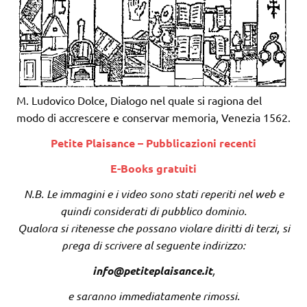
M. Ludovico Dolce, Dialogo nel quale si ragiona del
modo di accrescere e conservar memoria, Venezia 1562.
Petite Plaisance – Pubblicazioni recenti
E-Books gratuiti
N.B. Le immagini e i video sono stati reperiti nel web e
quindi considerati di pubblico dominio.
Qualora si ritenesse che possano violare diritti di terzi, si
prega di scrivere al seguente indirizzo:
info@petiteplaisance.it
,
e saranno immediatamente rimossi.