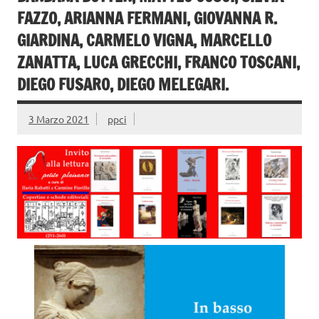
FAZZO, ARIANNA FERMANI, GIOVANNA R.
GIARDINA, CARMELO VIGNA, MARCELLO
ZANATTA, LUCA GRECCHI, FRANCO TOSCANI,
DIEGO FUSARO, DIEGO MELEGARI.
3 Marzo 2021
ppci