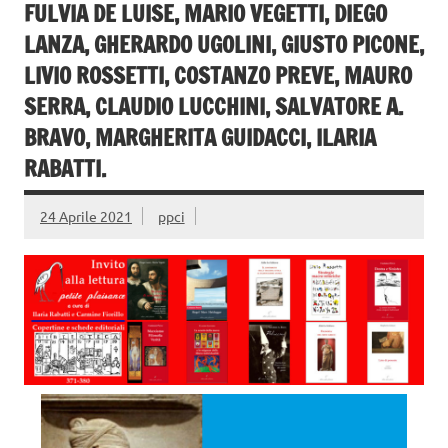
FULVIA DE LUISE, MARIO VEGETTI, DIEGO
LANZA, GHERARDO UGOLINI, GIUSTO PICONE,
LIVIO ROSSETTI, COSTANZO PREVE, MAURO
SERRA, CLAUDIO LUCCHINI, SALVATORE A.
BRAVO, MARGHERITA GUIDACCI, ILARIA
RABATTI.
24 Aprile 2021
ppci