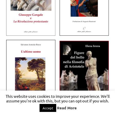
This website uses cookies to improve your experience. We'll
assume you're ok with this, but you can opt-out if you wish.
Read More
Accept