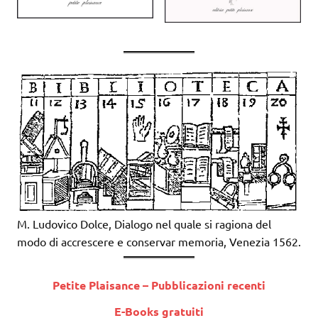
M. Ludovico Dolce, Dialogo nel quale si ragiona del
modo di accrescere e conservar memoria, Venezia 1562.
Petite Plaisance – Pubblicazioni recenti
E-Books gratuiti