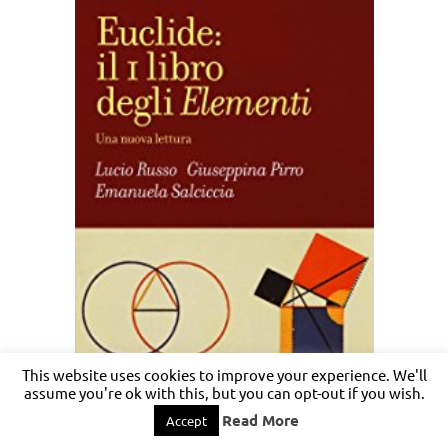
This website uses cookies to improve your experience. We'll
assume you're ok with this, but you can opt-out if you wish.
Read More
Accept