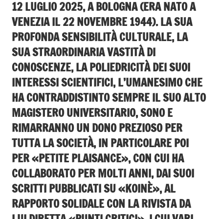
12 LUGLIO 2025, A BOLOGNA (ERA NATO A
VENEZIA IL 22 NOVEMBRE 1944). LA SUA
PROFONDA SENSIBILITÀ CULTURALE, LA
SUA STRAORDINARIA VASTITÀ DI
CONOSCENZE, LA POLIEDRICITÀ DEI SUOI
INTERESSI SCIENTIFICI, L’UMANESIMO CHE
HA CONTRADDISTINTO SEMPRE IL SUO ALTO
MAGISTERO UNIVERSITARIO, SONO E
RIMARRANNO UN DONO PREZIOSO PER
TUTTA LA SOCIETÀ, IN PARTICOLARE POI
PER «PETITE PLAISANCE», CON CUI HA
COLLABORATO PER MOLTI ANNI, DAI SUOI
SCRITTI PUBBLICATI SU «KOINÈ», AL
RAPPORTO SOLIDALE CON LA RIVISTA DA
LUI DIRETTA «PUNTI CRITICI», I CUI VARI