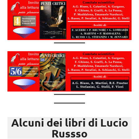
Alcuni dei libri di Lucio
Russso