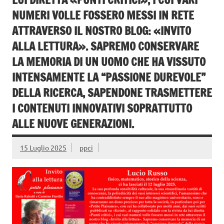
NUMERI VOLLE FOSSERO MESSI IN RETE
ATTRAVERSO IL NOSTRO BLOG: «INVITO
ALLA LETTURA». SAPREMO CONSERVARE
LA MEMORIA DI UN UOMO CHE HA VISSUTO
INTENSAMENTE LA “PASSIONE DUREVOLE”
DELLA RICERCA, SAPENDONE TRASMETTERE
I CONTENUTI INNOVATIVI SOPRATTUTTO
ALLE NUOVE GENERAZIONI.
15 Luglio 2025
ppci