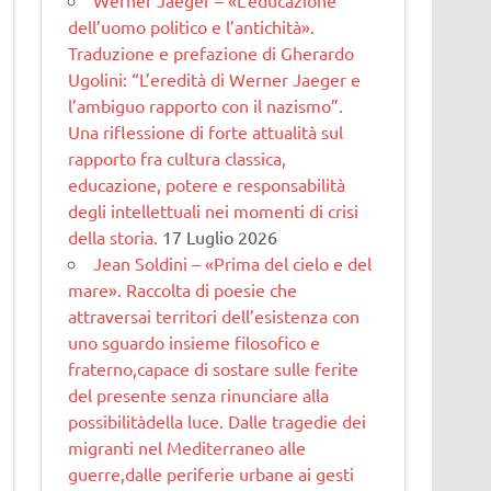
dell’uomo politico e l’antichità».
Traduzione e prefazione di Gherardo
Ugolini: “L’eredità di Werner Jaeger e
l’ambiguo rapporto con il nazismo”.
Una riflessione di forte attualità sul
rapporto fra cultura classica,
educazione, potere e responsabilità
degli intellettuali nei momenti di crisi
della storia.
17 Luglio 2026
Jean Soldini – «Prima del cielo e del
mare». Raccolta di poesie che
attraversai territori dell’esistenza con
uno sguardo insieme filosofico e
fraterno,capace di sostare sulle ferite
del presente senza rinunciare alla
possibilitàdella luce. Dalle tragedie dei
migranti nel Mediterraneo alle
guerre,dalle periferie urbane ai gesti