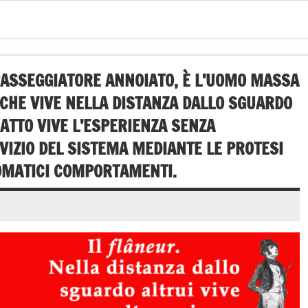
PASSEGGIATORE ANNOIATO, È L’UOMO MASSA
CHE VIVE NELLA DISTANZA DALLO SGUARDO
RATTO VIVE L’ESPERIENZA SENZA
VIZIO DEL SISTEMA MEDIANTE LE PROTESI
OMATICI COMPORTAMENTI.