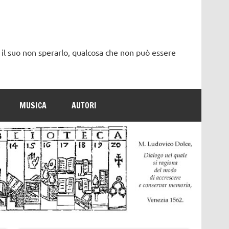
 il suo non sperarlo, qualcosa che non può essere
MUSICA
AUTORI