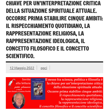
CHIAVE PER UN’INTERPRETAZIONE CRITICA
DELLA SITUAZIONE SPIRITUALE ATTUALE.
OCCORRE PRIMA STABILIRE CINQUE AMBITI:
IL RISPECCHIAMENTO QUOTIDIANO, LA
RAPPRESENTAZIONE RELIGIOSA, LA
RAPPRESENTAZIONE IDEOLOGICA, IL
CONCETTO FILOSOFICO E IL CONCETTO
SCIENTIFICO.
12 Maggio 2022
ppci