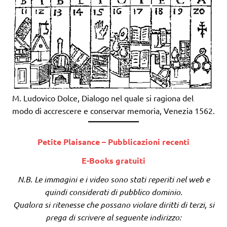
M. Ludovico Dolce, Dialogo nel quale si ragiona del
modo di accrescere e conservar memoria, Venezia 1562.
Petite Plaisance – Pubblicazioni recenti
E-Books gratuiti
N.B. Le immagini e i video sono stati reperiti nel web e
quindi considerati di pubblico dominio.
Qualora si ritenesse che possano violare diritti di terzi, si
prega di scrivere al seguente indirizzo: