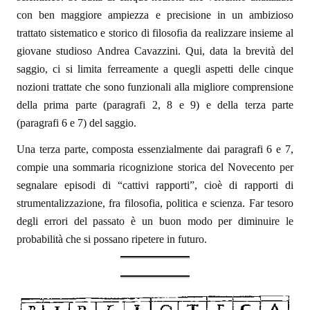
con ben maggiore ampiezza e precisione in un ambizioso
trattato sistematico e storico di filosofia da realizzare insieme al
giovane studioso Andrea Cavazzini. Qui, data la brevità del
saggio, ci si limita ferreamente a quegli aspetti delle cinque
nozioni trattate che sono funzionali alla migliore comprensione
della prima parte (paragrafi 2, 8 e 9) e della terza parte
(paragrafi 6 e 7) del saggio.
Una terza parte, composta essenzialmente dai paragrafi 6 e 7,
compie una sommaria ricognizione storica del Novecento per
segnalare episodi di “cattivi rapporti”, cioè di rapporti di
strumentalizzazione, fra filosofia, politica e scienza. Far tesoro
degli errori del passato è un buon modo per diminuire le
probabilità che si possano ripetere in futuro.