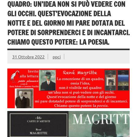
QUADRO: UN’IDEA NON SI PUÒ VEDERE CON
GLI OCCHI. QUEST’EVOCAZIONE DELLA
NOTTE E DEL GIORNO MI PARE DOTATA DEL
POTERE DI SORPRENDERCI E DI INCANTARCI.
CHIAMO QUESTO POTERE: LA POESIA.
31 Ottobre 2022
ppci