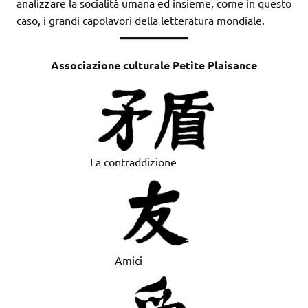
analizzare la socialità umana ed insieme, come in questo
caso, i grandi capolavori della letteratura mondiale.
Associazione culturale Petite Plaisance
La contraddizione
Amici