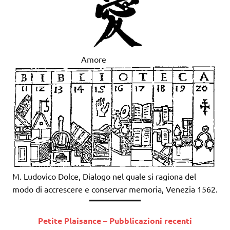
Amore
M. Ludovico Dolce, Dialogo nel quale si ragiona del
modo di accrescere e conservar memoria, Venezia 1562.
Petite Plaisance – Pubblicazioni recenti