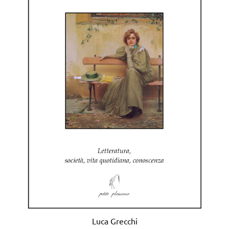
Luca Grecchi