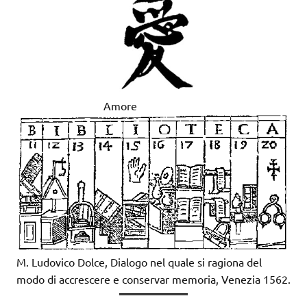
Amore
M. Ludovico Dolce, Dialogo nel quale si ragiona del
modo di accrescere e conservar memoria, Venezia 1562.