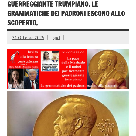
GUERREGGIANTE TRUMPIANO. LE
GRAMMATICHE DEI PADRONI ESCONO ALLO
SCOPERTO.
31 Ottobre 2025
ppci