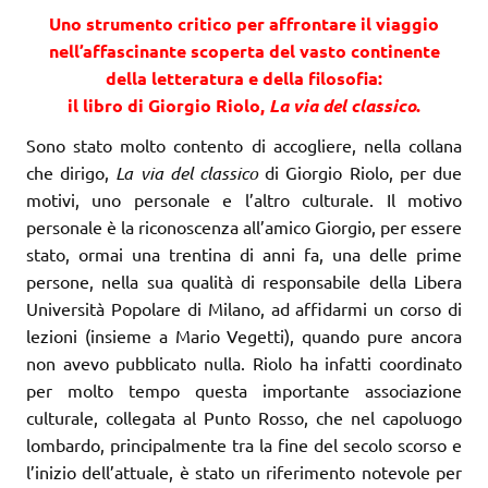
Uno strumento critico per affrontare il viaggio
nell’affascinante scoperta del vasto continente
della letteratura e della filosofia:
il libro di Giorgio Riolo,
La via del classico
.
Sono stato molto contento di accogliere, nella collana
che dirigo,
La via del classico
di Giorgio Riolo, per due
motivi, uno personale e l’altro culturale. Il motivo
personale è la riconoscenza all’amico Giorgio, per essere
stato, ormai una trentina di anni fa, una delle prime
persone, nella sua qualità di responsabile della Libera
Università Popolare di Milano, ad affidarmi un corso di
lezioni (insieme a Mario Vegetti), quando pure ancora
non avevo pubblicato nulla. Riolo ha infatti coordinato
per molto tempo questa importante associazione
culturale, collegata al Punto Rosso, che nel capoluogo
lombardo, principalmente tra la fine del secolo scorso e
l’inizio dell’attuale, è stato un riferimento notevole per