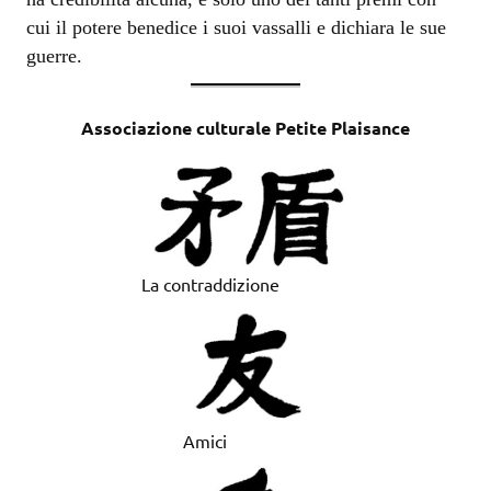
cui il potere benedice i suoi vassalli e dichiara le sue
guerre.
Associazione culturale Petite Plaisance
La contraddizione
Amici