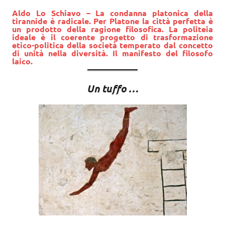
Aldo Lo Schiavo
– La condanna platonica della
tirannide è radicale. Per Platone la città perfetta è
un prodotto della ragione filosofica. La politeia
ideale è il coerente progetto di trasformazione
etico-politica della società temperato dal concetto
di unità nella diversità. Il manifesto del filosofo
laico.
Un tuffo …