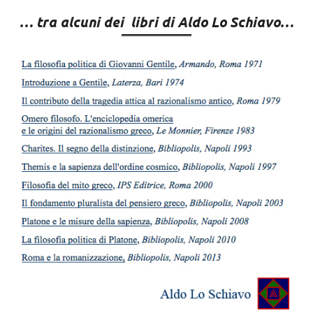
… tra alcuni dei libri di Aldo Lo Schiavo…