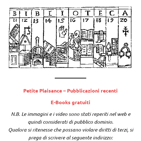
Petite Plaisance – Pubblicazioni recenti
E-Books gratuiti
N.B. Le immagini e i video sono stati reperiti nel web e
quindi considerati di pubblico dominio.
Qualora si ritenesse che possano violare diritti di terzi, si
prega di scrivere al seguente indirizzo: