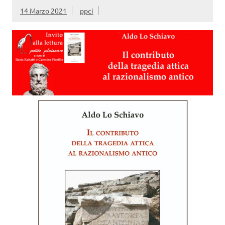
14 Marzo 2021
ppci