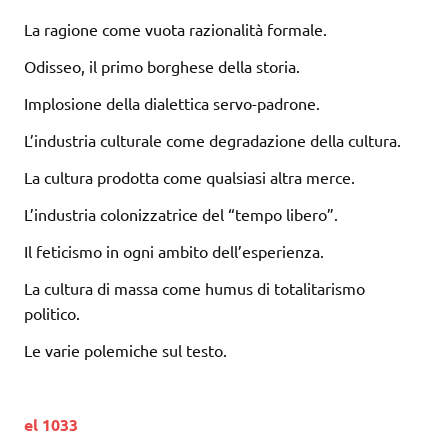
La ragione come vuota razionalità formale.
Odisseo, il primo borghese della storia.
Implosione della dialettica servo-padrone.
L’industria culturale come degradazione della cultura.
La cultura prodotta come qualsiasi altra merce.
L’industria colonizzatrice del “tempo libero”.
Il feticismo in ogni ambito dell’esperienza.
La cultura di massa come humus di totalitarismo
politico.
Le varie polemiche sul testo.
el 1033