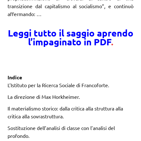
transizione dal capitalismo al socialismo”, e continuò
affermando: …
Leggi tutto il saggio aprendo
l’impaginato in PDF
.
Indice
L’Istituto per la Ricerca Sociale di Francoforte.
La direzione di Max Horkheimer.
Il materialismo storico: dalla critica alla struttura alla
critica alla sovrastruttura.
Sostituzione dell’analisi di classe con l’analisi del
profondo.