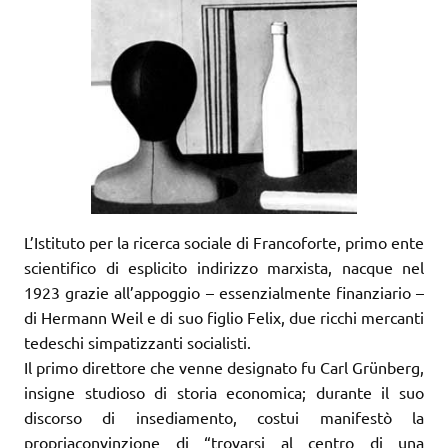
L’Istituto per la ricerca sociale di Francoforte, primo ente
scientifico di esplicito indirizzo marxista, nacque nel
1923 grazie all’appoggio – essenzialmente finanziario –
di Hermann Weil e di suo figlio Felix, due ricchi mercanti
tedeschi simpatizzanti socialisti.
Il primo direttore che venne designato fu Carl Grünberg,
insigne studioso di storia economica; durante il suo
discorso di insediamento, costui manifestò la
propriaconvinzione di “trovarsi al centro di una