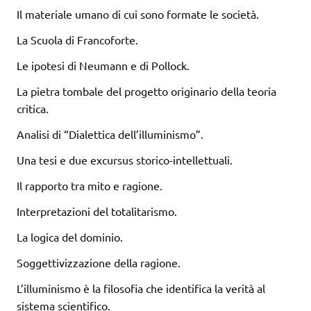
Il materiale umano di cui sono formate le società.
La Scuola di Francoforte.
Le ipotesi di Neumann e di Pollock.
La pietra tombale del progetto originario della teoria
critica.
Analisi di “Dialettica dell’illuminismo”.
Una tesi e due excursus storico-intellettuali.
Il rapporto tra mito e ragione.
Interpretazioni del totalitarismo.
La logica del dominio.
Soggettivizzazione della ragione.
L’illuminismo è la filosofia che identifica la verità al
sistema scientifico.