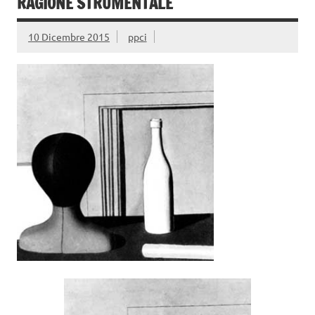
RAGIONE STRUMENTALE
10 Dicembre 2015
ppci