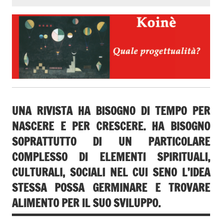
UNA RIVISTA HA BISOGNO DI TEMPO PER
NASCERE E PER CRESCERE. HA BISOGNO
SOPRATTUTTO DI UN PARTICOLARE
COMPLESSO DI ELEMENTI SPIRITUALI,
CULTURALI, SOCIALI NEL CUI SENO L’IDEA
STESSA POSSA GERMINARE E TROVARE
ALIMENTO PER IL SUO SVILUPPO.