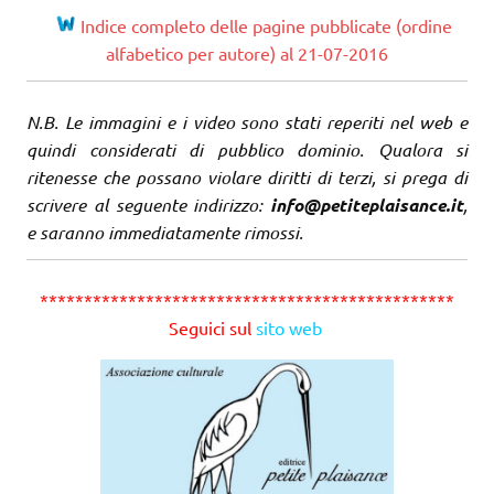
Indice completo delle pagine pubblicate (ordine
alfabetico per autore) al 21-07-2016
N.B. Le immagini e i video sono stati reperiti nel web e
quindi considerati di pubblico dominio. Qualora si
ritenesse che possano violare diritti di terzi, si prega di
scrivere al seguente indirizzo:
info@petiteplaisance.it
,
e saranno immediatamente rimossi.
***********************************************
Seguici sul
sito web