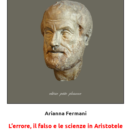
Arianna Fermani
L’errore, il falso e le scienze in Aristotele