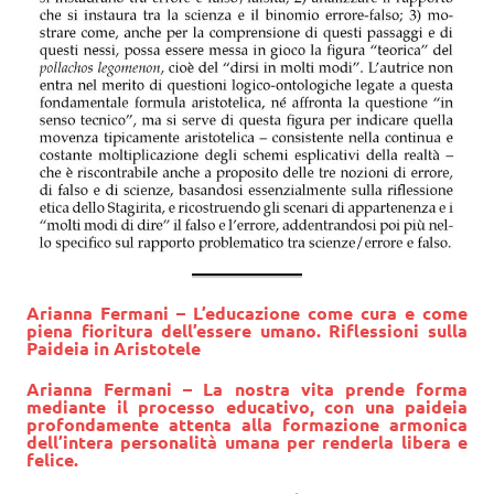
Arianna Fermani – L’educazione come cura e come
piena fioritura dell’essere umano. Riflessioni sulla
Paideia in Aristotele
Arianna Fermani – La nostra vita prende forma
mediante il processo educativo, con una paideia
profondamente attenta alla formazione armonica
dell’intera personalità umana per renderla libera e
felice.