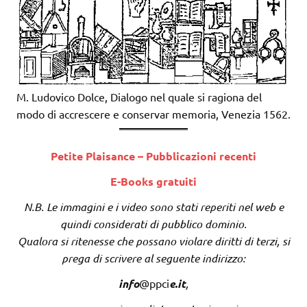
M. Ludovico Dolce, Dialogo nel quale si ragiona del
modo di accrescere e conservar memoria, Venezia 1562.
Petite Plaisance – Pubblicazioni recenti
E-Books gratuiti
N.B. Le immagini e i video sono stati reperiti nel web e
quindi considerati di pubblico dominio.
Qualora si ritenesse che possano violare diritti di terzi, si
prega di scrivere al seguente indirizzo:
info
@ppci
e.it
,