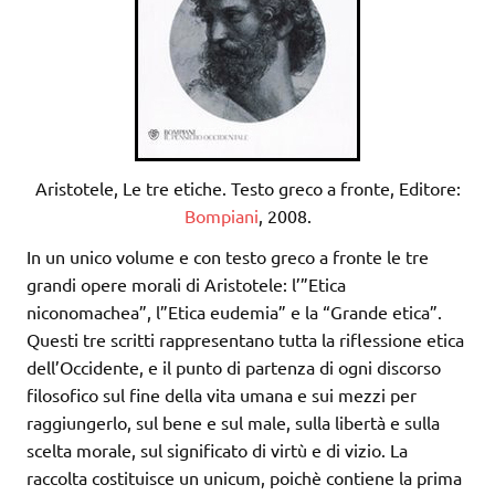
Aristotele, Le tre etiche. Testo greco a fronte, Editore:
Bompiani
, 2008.
In un unico volume e con testo greco a fronte le tre
grandi opere morali di Aristotele: l’”Etica
niconomachea”, l”Etica eudemia” e la “Grande etica”.
Questi tre scritti rappresentano tutta la riflessione etica
dell’Occidente, e il punto di partenza di ogni discorso
filosofico sul fine della vita umana e sui mezzi per
raggiungerlo, sul bene e sul male, sulla libertà e sulla
scelta morale, sul significato di virtù e di vizio. La
raccolta costituisce un unicum, poichè contiene la prima