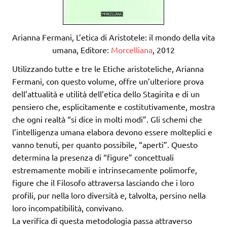
Arianna Fermani, L’etica di Aristotele: il mondo della vita
umana, Editore:
Morcelliana
, 2012
Utilizzando tutte e tre le Etiche aristoteliche, Arianna
Fermani, con questo volume, offre un’ulteriore prova
dell’attualità e utilità dell’etica dello Stagirita e di un
pensiero che, esplicitamente e costitutivamente, mostra
che ogni realtà “si dice in molti modi”. Gli schemi che
l’intelligenza umana elabora devono essere molteplici e
vanno tenuti, per quanto possibile, “aperti”. Questo
determina la presenza di “figure” concettuali
estremamente mobili e intrinsecamente polimorfe,
figure che il Filosofo attraversa lasciando che i loro
profili, pur nella loro diversità e, talvolta, persino nella
loro incompatibilità, convivano.
La verifica di questa metodologia passa attraverso