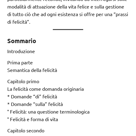
modalità di attuazione della vita felice e sulla gestione
di tutto ciò che ad ogni esistenza si offre per una “prassi
di felicità”.
Sommario
Introduzione
Prima parte
Semantica della felicità
Capitolo primo
La felicità come domanda originaria
* Domande “di” felicità
* Domande “sulla” felicità
° Felicità: una questione terminologica
° Felicità e forma di vita
Capitolo secondo