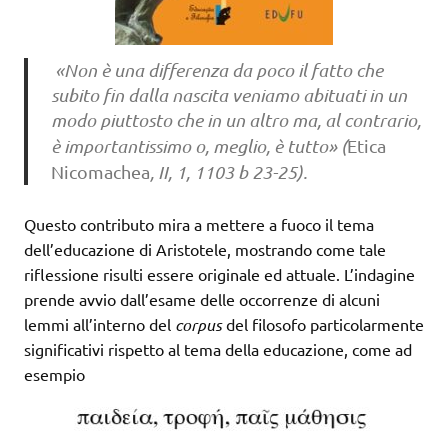
«Non è una differenza da poco il fatto che
subito fin dalla nascita veniamo abituati in un
modo piuttosto che in un altro ma, al contrario,
è importantissimo o, meglio, è tutto» (
Etica
Nicomachea
, II, 1, 1103 b 23-25).
Questo contributo mira a mettere a fuoco il tema
dell’educazione di Aristotele, mostrando come tale
riflessione risulti essere originale ed attuale. L’indagine
prende avvio dall’esame delle occorrenze di alcuni
lemmi all’interno del
corpus
del filosofo particolarmente
significativi rispetto al tema della educazione, come ad
esempio