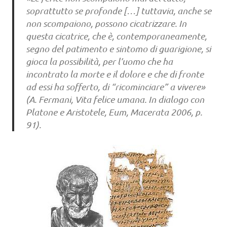
soprattutto se profonde […] tuttavia, anche se
non scompaiono, possono cicatrizzare. In
questa cicatrice, che è, contemporaneamente,
segno del patimento e sintomo di guarigione, si
gioca la possibilità, per l’uomo che ha
incontrato la morte e il dolore e che di fronte
ad essi ha sofferto, di “ricominciare” a vivere»
(A. Fermani, Vita felice umana. In dialogo con
Platone e Aristotele, Eum, Macerata 2006, p.
91).