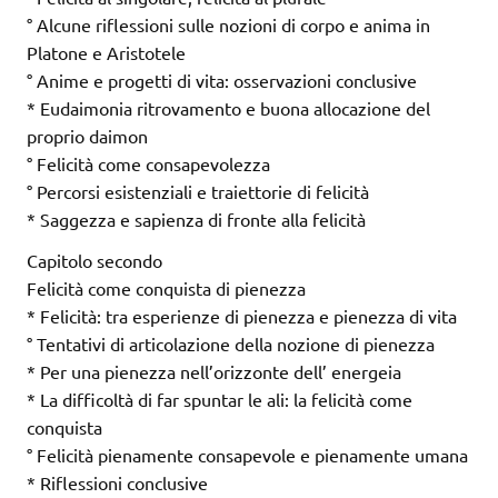
° Alcune riflessioni sulle nozioni di corpo e anima in
Platone e Aristotele
° Anime e progetti di vita: osservazioni conclusive
* Eudaimonia ritrovamento e buona allocazione del
proprio daimon
° Felicità come consapevolezza
° Percorsi esistenziali e traiettorie di felicità
* Saggezza e sapienza di fronte alla felicità
Capitolo secondo
Felicità come conquista di pienezza
* Felicità: tra esperienze di pienezza e pienezza di vita
° Tentativi di articolazione della nozione di pienezza
* Per una pienezza nell’orizzonte dell’ energeia
* La difficoltà di far spuntar le ali: la felicità come
conquista
° Felicità pienamente consapevole e pienamente umana
* Riflessioni conclusive