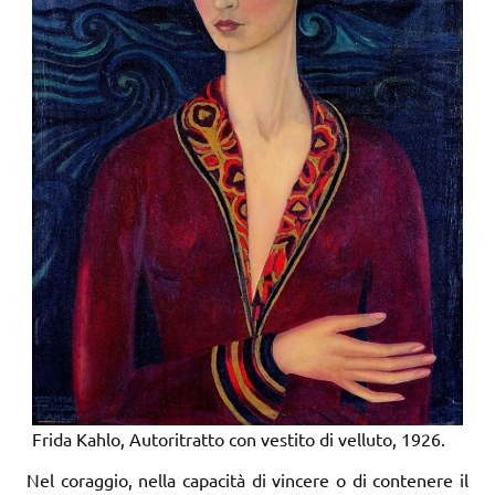
Frida Kahlo, Autoritratto con vestito di velluto, 1926.
Nel coraggio, nella capacità di vincere o di contenere il