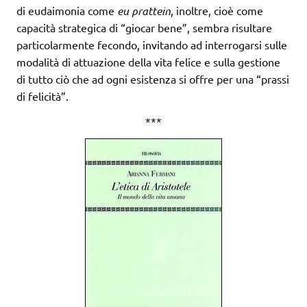
di eudaimonia come
eu prattein
, inoltre, cioè come
capacità strategica di “giocar bene”, sembra risultare
particolarmente fecondo, invitando ad interrogarsi sulle
modalità di attuazione della vita felice e sulla gestione
di tutto ciò che ad ogni esistenza si offre per una “prassi
di felicità”.
***