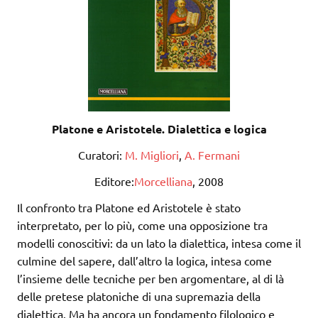
Platone e Aristotele. Dialettica e logica
Curatori:
M. Migliori
,
A. Fermani
Editore:
Morcelliana
, 2008
Il confronto tra Platone ed Aristotele è stato
interpretato, per lo più, come una opposizione tra
modelli conoscitivi: da un lato la dialettica, intesa come il
culmine del sapere, dall’altro la logica, intesa come
l’insieme delle tecniche per ben argomentare, al di là
delle pretese platoniche di una supremazia della
dialettica. Ma ha ancora un fondamento filologico e