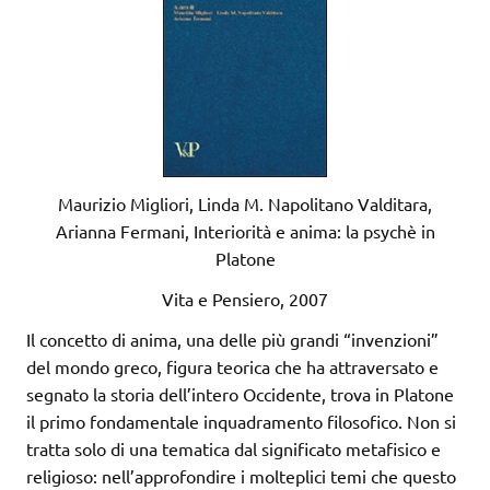
Maurizio Migliori, Linda M. Napolitano Valditara,
Arianna Fermani, Interiorità e anima: la psychè in
Platone
Vita e Pensiero, 2007
Il concetto di anima, una delle più grandi “invenzioni”
del mondo greco, figura teorica che ha attraversato e
segnato la storia dell’intero Occidente, trova in Platone
il primo fondamentale inquadramento filosofico. Non si
tratta solo di una tematica dal significato metafisico e
religioso: nell’approfondire i molteplici temi che questo