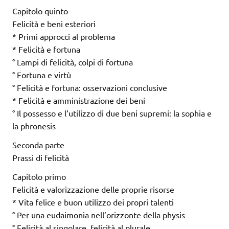
Capitolo quinto
Felicità e beni esteriori
* Primi approcci al problema
* Felicità e fortuna
° Lampi di felicità, colpi di fortuna
° Fortuna e virtù
° Felicità e fortuna: osservazioni conclusive
* Felicità e amministrazione dei beni
° Il possesso e l’utilizzo di due beni supremi: la sophia e
la phronesis
Seconda parte
Prassi di felicità
Capitolo primo
Felicità e valorizzazione delle proprie risorse
* Vita felice e buon utilizzo dei propri talenti
° Per una eudaimonia nell’orizzonte della physis
° Felicità al singolare, felicità al plurale