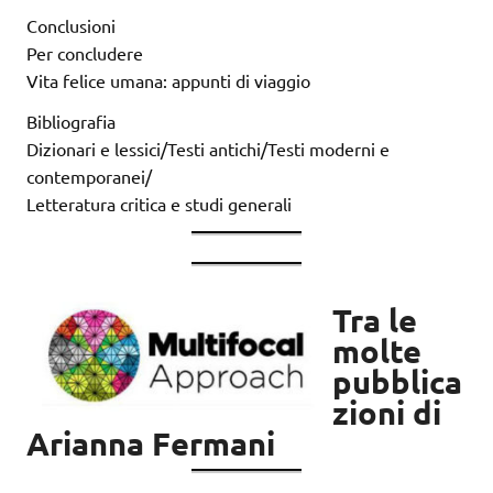
Conclusioni
Per concludere
Vita felice umana: appunti di viaggio
Bibliografia
Dizionari e lessici/Testi antichi/Testi moderni e
contemporanei/
Letteratura critica e studi generali
Tra le
molte
pubblica
zioni di
Arianna Fermani