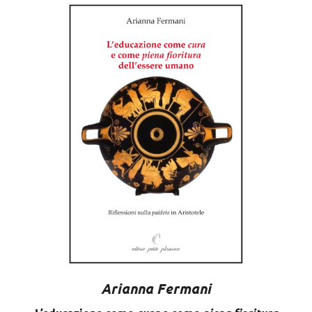
Arianna Fermani