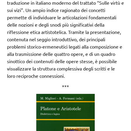
traduzione in italiano moderno del trattato “Sulle virtù e
sui vizi”. Un ampio indice ragionato dei concetti
permette di individuare le articolazioni fondamentali
delle nozioni e degli snodi più significativi della
riflessione etica artistotelica. Tramite la presentazione,
contenuta nel seggio introduttivo, dei principali
problemi storico-ermeneutici legati alla composizione e
alla trasmissione delle quattro opere, e di un quadro
sinottico dei contenuti delle opere stesse, è possibile
visualizzare la struttura complessiva degli scritti e le
loro reciproche connessioni.
***