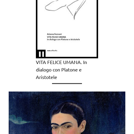
VITA FELICE UMANA. In
dialogo con Platone e
Aristotele