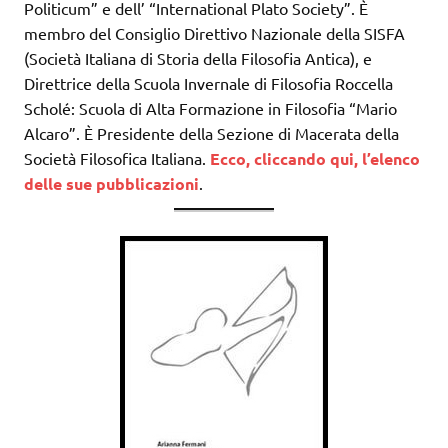
Politicum” e dell’ “International Plato Society”. È
membro del Consiglio Direttivo Nazionale della SISFA
(Società Italiana di Storia della Filosofia Antica), e
Direttrice della Scuola Invernale di Filosofia Roccella
Scholé: Scuola di Alta Formazione in Filosofia “Mario
Alcaro”. È Presidente della Sezione di Macerata della
Società Filosofica Italiana.
Ecco, cliccando qui, l’elenco
delle sue pubblicazioni
.