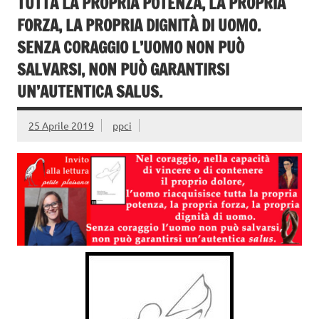
TUTTA LA PROPRIA POTENZA, LA PROPRIA
FORZA, LA PROPRIA DIGNITÀ DI UOMO.
SENZA CORAGGIO L’UOMO NON PUÒ
SALVARSI, NON PUÒ GARANTIRSI
UN’AUTENTICA SALUS.
25 Aprile 2019
ppci