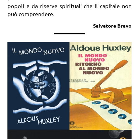
popoli e da riserve spirituali che il capitale non
può comprendere.
Salvatore Bravo