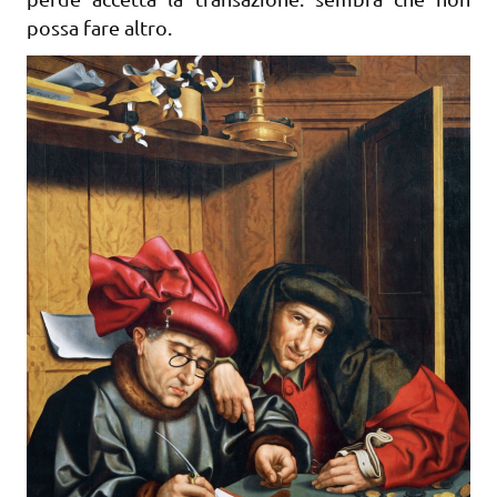
possa fare altro.