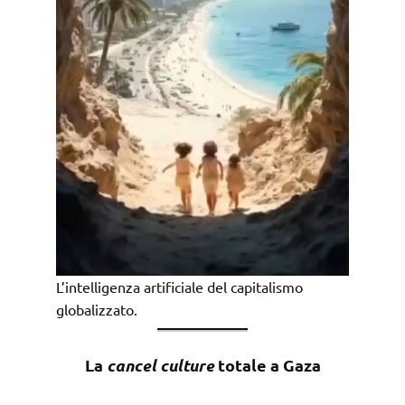
L’intelligenza artificiale del capitalismo
globalizzato.
La
cancel culture
totale a Gaza