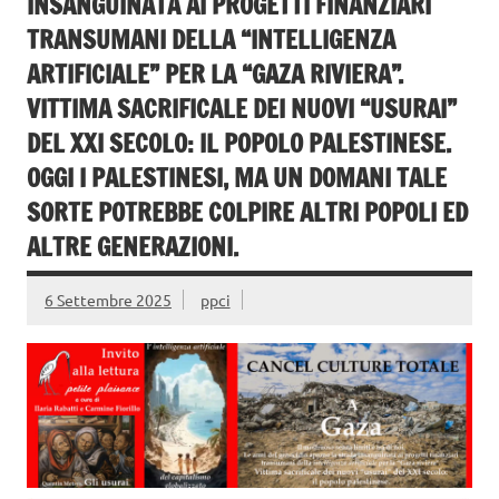
INSANGUINATA AI PROGETTI FINANZIARI
TRANSUMANI DELLA “INTELLIGENZA
ARTIFICIALE” PER LA “GAZA RIVIERA”.
VITTIMA SACRIFICALE DEI NUOVI “USURAI”
DEL XXI SECOLO: IL POPOLO PALESTINESE.
OGGI I PALESTINESI, MA UN DOMANI TALE
SORTE POTREBBE COLPIRE ALTRI POPOLI ED
ALTRE GENERAZIONI.
6 Settembre 2025
ppci