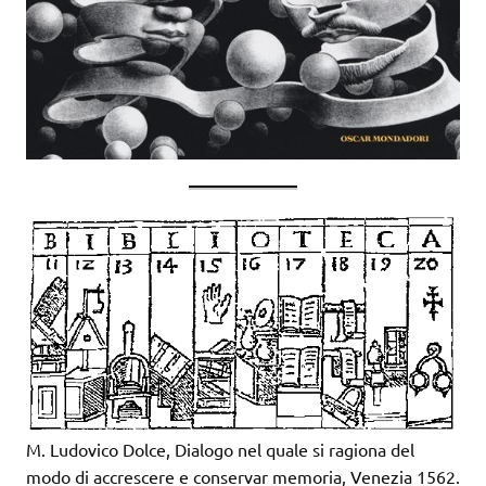
M. Ludovico Dolce, Dialogo nel quale si ragiona del
modo di accrescere e conservar memoria, Venezia 1562.