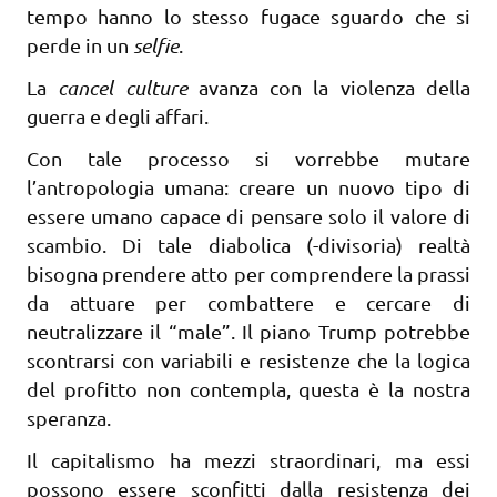
tempo hanno lo stesso fugace sguardo che si
perde in un
selfie
.
La
cancel culture
avanza con la violenza della
guerra e degli affari.
Con tale processo si vorrebbe mutare
l’antropologia umana: creare un nuovo tipo di
essere umano capace di pensare solo il valore di
scambio. Di tale diabolica (-divisoria) realtà
bisogna prendere atto per comprendere la prassi
da attuare per combattere e cercare di
neutralizzare il “male”. Il piano Trump potrebbe
scontrarsi con variabili e resistenze che la logica
del profitto non contempla, questa è la nostra
speranza.
Il capitalismo ha mezzi straordinari, ma essi
possono essere sconfitti dalla resistenza dei