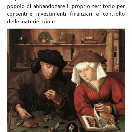
popolo di abbandonare il proprio territorio per
consentire investimenti finanziari e controllo
delle materie prime.