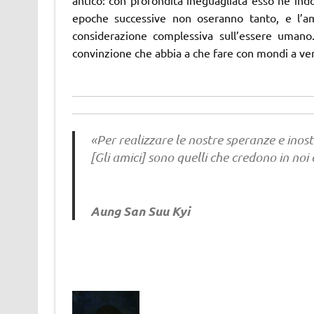
epoche successive non oseranno tanto, e l’am
considerazione complessiva sull’essere umano. 
convinzione che abbia a che fare con mondi a ven
«Per realizzare le nostre speranze e inost
[Gli amici] sono quelli che credono in noi 
Aung San Suu Kyi