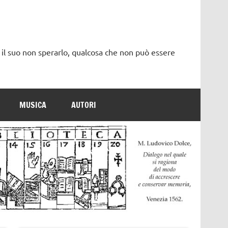
 il suo non sperarlo, qualcosa che non può essere
MUSICA
AUTORI