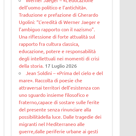
dell’uomo politico e l’antichità».
Traduzione e prefazione di Gherardo
Ugolini: “L’eredità di Werner Jaeger e
l’ambiguo rapporto con il nazismo”.
Una riflessione di forte attualità sul
rapporto fra cultura classica,
educazione, potere e responsabilità
degli intellettuali nei momenti di crisi
della storia.
17 Luglio 2026
Jean Soldini – «Prima del cielo e del
mare». Raccolta di poesie che
attraversai territori dell’esistenza con
uno sguardo insieme filosofico e
fraterno,capace di sostare sulle ferite
del presente senza rinunciare alla
possibilitàdella luce. Dalle tragedie dei
migranti nel Mediterraneo alle
guerre,dalle periferie urbane ai gesti