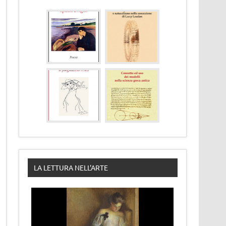
LA LETTURA NELL'ARTE