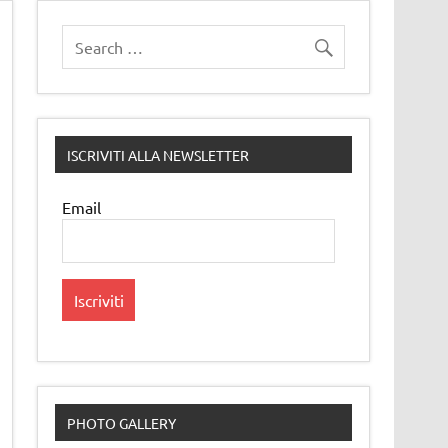
ISCRIVITI ALLA NEWSLETTER
Email
PHOTO GALLERY