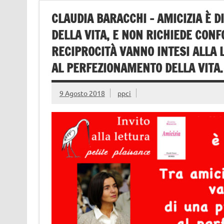
CLAUDIA BARACCHI – AMICIZIA È D
DELLA VITA, E NON RICHIEDE CONF
RECIPROCITÀ VANNO INTESI ALLA 
AL PERFEZIONAMENTO DELLA VITA.
9 Agosto 2018
ppci