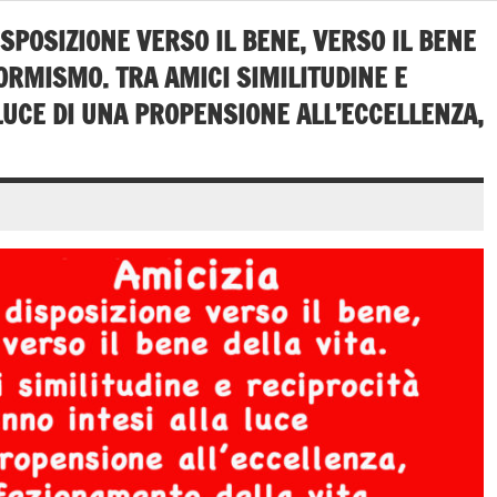
ISPOSIZIONE VERSO IL BENE, VERSO IL BENE
ORMISMO. TRA AMICI SIMILITUDINE E
LUCE DI UNA PROPENSIONE ALL’ECCELLENZA,