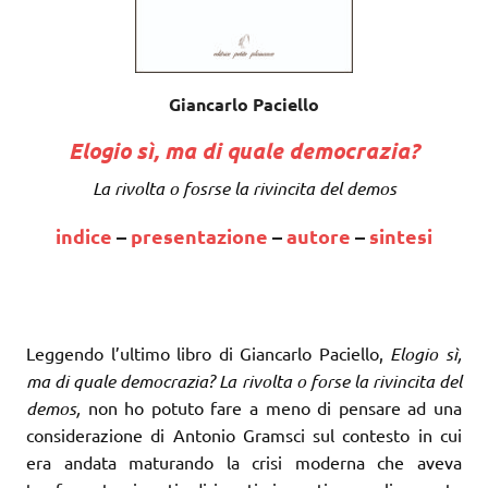
Giancarlo Paciello
Elogio sì, ma di quale democrazia?
La rivolta o fosrse la rivincita del demos
indice
–
presentazione
–
autore
–
sintesi
Leggendo l’ultimo libro di Giancarlo Paciello,
Elogio sì,
ma di quale democrazia? La rivolta o forse la rivincita del
demos,
non ho potuto fare a meno di pensare ad una
considerazione di Antonio Gramsci sul contesto in cui
era andata maturando la crisi moderna che aveva