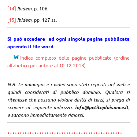
[14]
Ibidem
, p. 106.
[15]
Ibidem
, pp. 127 ss.
Si può accedere ad ogni singola pagina pubblicata
aprendo il file word
Indice completo delle pagine pubblicate (ordine
alfabetico per autore al 10-12-2018)
N.B. Le immagini e i video sono stati reperiti nel web e
quindi considerati di pubblico dominio. Qualora si
ritenesse che possano violare diritti di terzi, si prega di
scrivere al seguente indirizzo:
info@petiteplaisance.it
,
e saranno immediatamente rimossi.
***********************************************