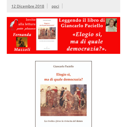
12 Dicembre 2018
ppci