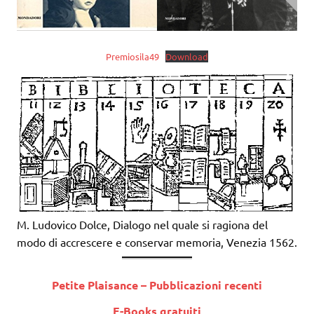
Premiosila49
Download
M. Ludovico Dolce, Dialogo nel quale si ragiona del
modo di accrescere e conservar memoria, Venezia 1562.
Petite Plaisance – Pubblicazioni recenti
E-Books gratuiti