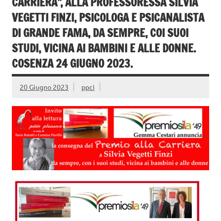
CARRIERA”, ALLA PROFESSORESSA SILVIA
VEGETTI FINZI, PSICOLOGA E PSICANALISTA
DI GRANDE FAMA, DA SEMPRE, COI SUOI
STUDI, VICINA AI BAMBINI E ALLE DONNE.
COSENZA 24 GIUGNO 2023.
20 Giugno 2023
ppci