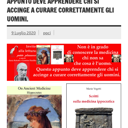
APPUNTO DEVE APPRENDERE CHI SI
ACCINGE A CURARE CORRETTAMENTE GLI
UOMINI.
9 Luglio 2020
ppci