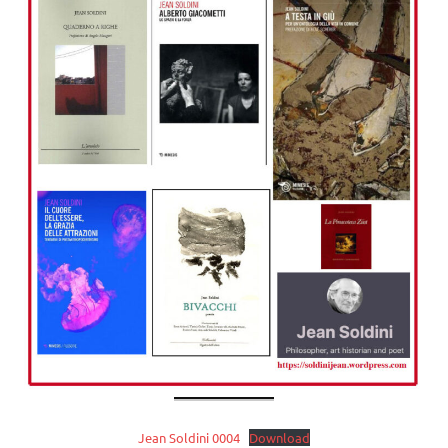
Jean Soldini 0004
Download