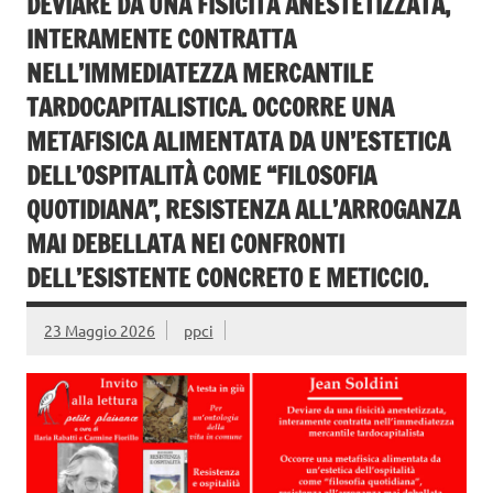
DEVIARE DA UNA FISICITÀ ANESTETIZZATA,
INTERAMENTE CONTRATTA
NELL’IMMEDIATEZZA MERCANTILE
TARDOCAPITALISTICA. OCCORRE UNA
METAFISICA ALIMENTATA DA UN’ESTETICA
DELL’OSPITALITÀ COME “FILOSOFIA
QUOTIDIANA”, RESISTENZA ALL’ARROGANZA
MAI DEBELLATA NEI CONFRONTI
DELL’ESISTENTE CONCRETO E METICCIO.
23 Maggio 2026
ppci