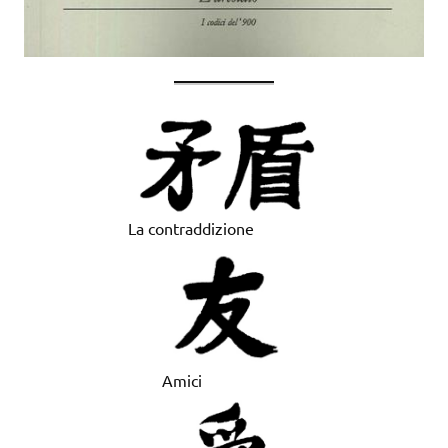
La contraddizione
Amici