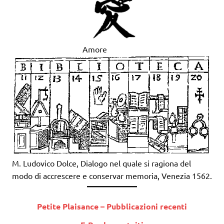
Amore
M. Ludovico Dolce, Dialogo nel quale si ragiona del
modo di accrescere e conservar memoria, Venezia 1562.
Petite Plaisance – Pubblicazioni recenti