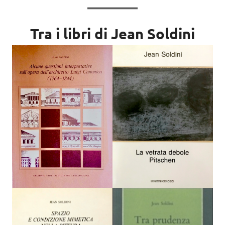
Tra i libri di Jean Soldini