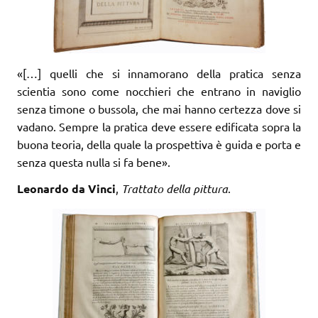
«[…] quelli che si innamorano della pratica senza
scientia sono come nocchieri che entrano in naviglio
senza timone o bussola, che mai hanno certezza dove si
vadano. Sempre la pratica deve essere edificata sopra la
buona teoria, della quale la prospettiva è guida e porta e
senza questa nulla si fa bene».
Leonardo da Vinci
,
Trattato della pittura
.