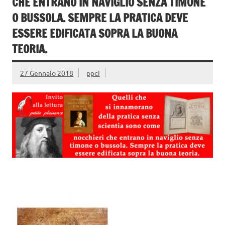
CHE ENTRANO IN NAVIGLIO SENZA TIMONE
O BUSSOLA. SEMPRE LA PRATICA DEVE
ESSERE EDIFICATA SOPRA LA BUONA
TEORIA.
27 Gennaio 2018
ppci