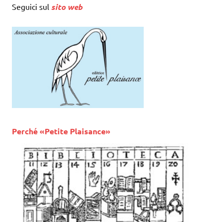
Seguici sul
sito web
Perché «Petite Plaisance»