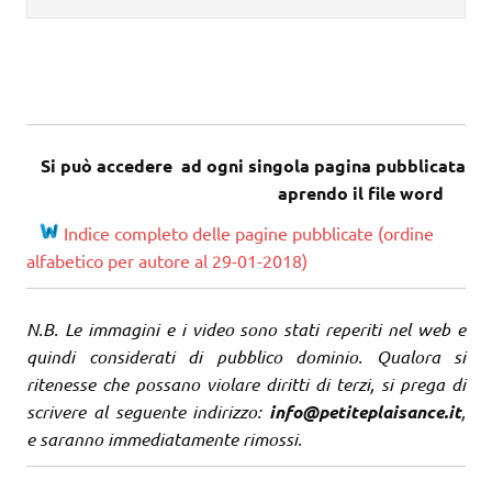
Si può accedere ad ogni singola pagina pubblicata
aprendo il file word
Indice completo delle pagine pubblicate (ordine
alfabetico per autore al 29-01-2018)
N.B. Le immagini e i video sono stati reperiti nel web e
quindi considerati di pubblico dominio. Qualora si
ritenesse che possano violare diritti di terzi, si prega di
scrivere al seguente indirizzo:
info@petiteplaisance.it
,
e saranno immediatamente rimossi.