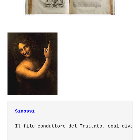
Sinossi
Il filo conduttore del Trattato, così divers