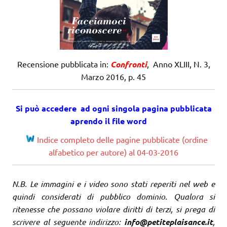
Recensione pubblicata in:
Confronti
, Anno XLIII, N. 3,
Marzo 2016, p. 45
Si può accedere ad ogni singola pagina pubblicata
aprendo il file word
Indice completo delle pagine pubblicate (ordine
alfabetico per autore) al 04-03-2016
N.B. Le immagini e i video sono stati reperiti nel web e
quindi considerati di pubblico dominio. Qualora si
ritenesse che possano violare diritti di terzi, si prega di
scrivere al seguente indirizzo:
info@petiteplaisance.it
,