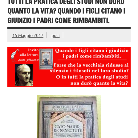
TUTTI LA PRATICA DEGLI STUDI NON DURÒ
QUANTO LA VITA? QUANDO I FIGLI CITANO I
GIUDIZIO I PADRI COME RIMBAMBITI.
15 Maggio 2017
ppci