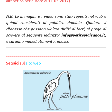
alfabetico per autore al 11-05-2017)
N.B. Le immagini e i video sono stati reperiti nel web e
quindi considerati di pubblico dominio. Qualora si
ritenesse che possano violare diritti di terzi, si prega di
scrivere al seguente indirizzo:
info@petiteplaisance.it
,
e saranno immediatamente rimossi.
***********************************************
Seguici sul
sito web