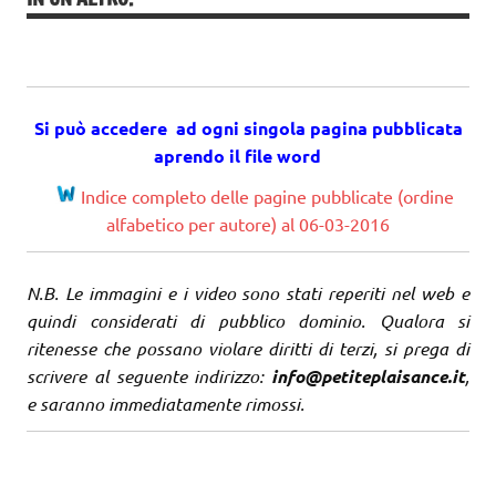
Si può accedere ad ogni singola pagina pubblicata
aprendo il file word
Indice completo delle pagine pubblicate (ordine
alfabetico per autore) al 06-03-2016
N.B. Le immagini e i video sono stati reperiti nel web e
quindi considerati di pubblico dominio. Qualora si
ritenesse che possano violare diritti di terzi, si prega di
scrivere al seguente indirizzo:
info@petiteplaisance.it
,
e saranno immediatamente rimossi.