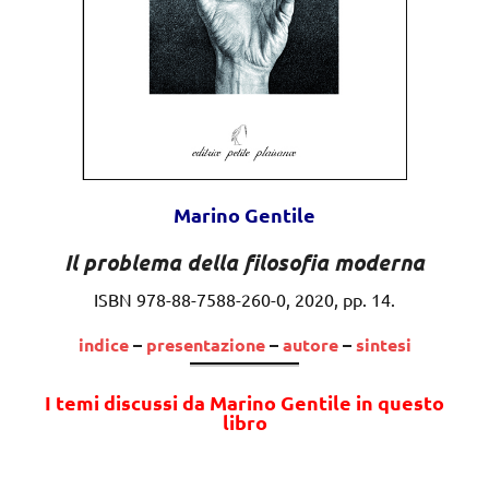
Marino Gentile
Il problema della filosofia moderna
ISBN 978-88-7588-260-0, 2020, pp. 14.
indice
–
presentazione
–
autore
–
sintesi
I temi discussi da Marino Gentile in questo
libro