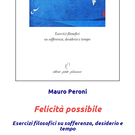
Mauro Peroni
Felicità possibile
Esercizi filosofici su sofferenza, desiderio e
tempo