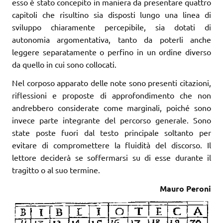
esso è stato concepito in maniera da presentare quattro
capitoli che risultino sia disposti lungo una linea di
sviluppo chiaramente percepibile, sia dotati di
autonomia argomentativa, tanto da poterli anche
leggere separatamente o perfino in un ordine diverso
da quello in cui sono collocati.
Nel corposo apparato delle note sono presenti citazioni,
riflessioni e proposte di approfondimento che non
andrebbero considerate come marginali, poiché sono
invece parte integrante del percorso generale. Sono
state poste fuori dal testo principale soltanto per
evitare di compromettere la fluidità del discorso. Il
lettore deciderà se soffermarsi su di esse durante il
tragitto o al suo termine.
Mauro Peroni