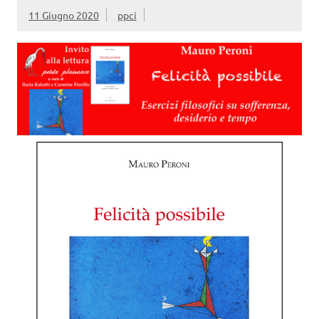
11 Giugno 2020
ppci