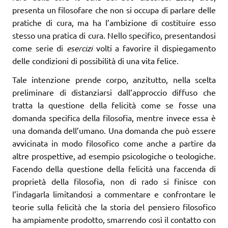
presenta un filosofare che non si occupa di parlare delle
pratiche di cura, ma ha l’ambizione di costituire esso
stesso una pratica di cura. Nello specifico, presentandosi
come serie di
esercizi
volti a favorire il dispiegamento
delle condizioni di possibilità di una vita felice.
Tale intenzione prende corpo, anzitutto, nella scelta
preliminare di distanziarsi dall’approccio diffuso che
tratta la questione della felicità come se fosse una
domanda specifica della filosofia, mentre invece essa è
una domanda dell’umano. Una domanda che può essere
avvicinata in modo filosofico come anche a partire da
altre prospettive, ad esempio psicologiche o teologiche.
Facendo della questione della felicità una faccenda di
proprietà della filosofia, non di rado si finisce con
l’indagarla limitandosi a commentare e confrontare le
teorie sulla felicità che la storia del pensiero filosofico
ha ampiamente prodotto, smarrendo così il contatto con