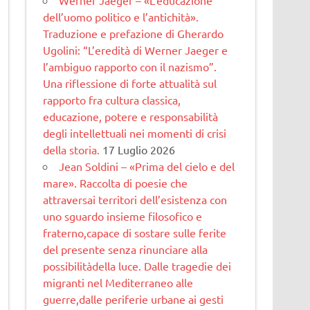
dell’uomo politico e l’antichità».
Traduzione e prefazione di Gherardo
Ugolini: “L’eredità di Werner Jaeger e
l’ambiguo rapporto con il nazismo”.
Una riflessione di forte attualità sul
rapporto fra cultura classica,
educazione, potere e responsabilità
degli intellettuali nei momenti di crisi
della storia.
17 Luglio 2026
Jean Soldini – «Prima del cielo e del
mare». Raccolta di poesie che
attraversai territori dell’esistenza con
uno sguardo insieme filosofico e
fraterno,capace di sostare sulle ferite
del presente senza rinunciare alla
possibilitàdella luce. Dalle tragedie dei
migranti nel Mediterraneo alle
guerre,dalle periferie urbane ai gesti