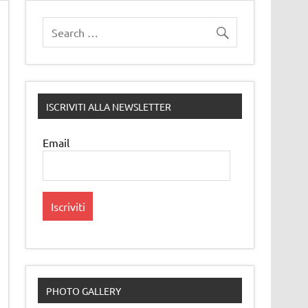
ISCRIVITI ALLA NEWSLETTER
Email
PHOTO GALLERY