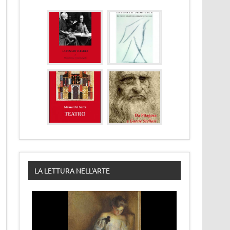
LA LETTURA NELL'ARTE