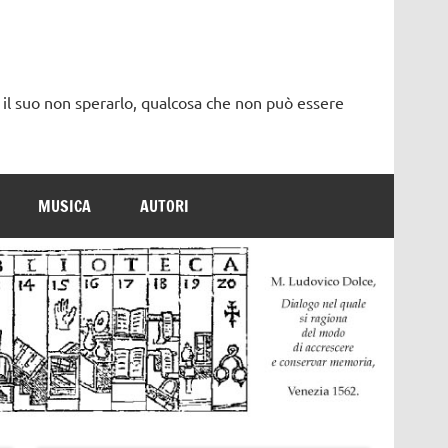
 il suo non sperarlo, qualcosa che non può essere
MUSICA
AUTORI