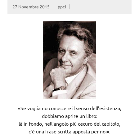
27 Novembre 2015
ppci
«Se vogliamo conoscere il senso dell’esistenza,
dobbiamo aprire un libro:
là in fondo, nell’angolo più oscuro del capitolo,
c’è una frase scritta apposta per noi».