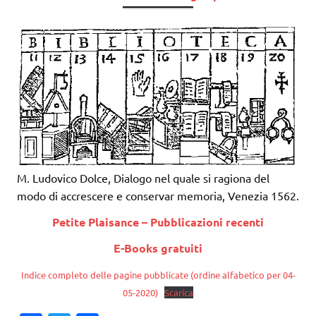
M. Ludovico Dolce, Dialogo nel quale si ragiona del
modo di accrescere e conservar memoria, Venezia 1562.
Petite Plaisance – Pubblicazioni recenti
E-Books gratuiti
Indice completo delle pagine pubblicate (ordine alfabetico per 04-
05-2020)
Scarica