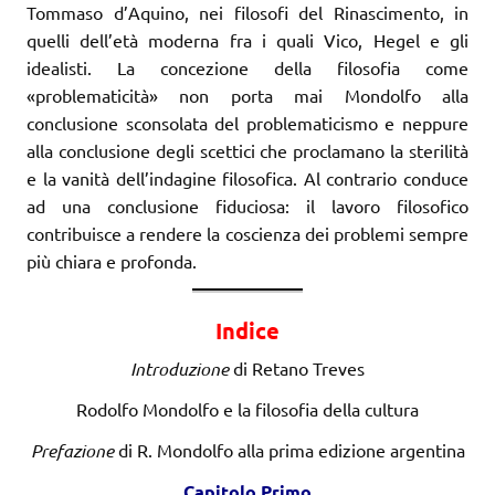
Tommaso d’Aquino, nei filosofi del Rinascimento, in
quelli dell’età moderna fra i quali Vico, Hegel e gli
idealisti. La concezione della filosofia come
«problematicità» non porta mai Mondolfo alla
conclusione sconsolata del problematicismo e neppure
alla conclusione degli scettici che proclamano la sterilità
e la vanità dell’indagine filosofica. Al contrario conduce
ad una conclusione fiduciosa: il lavoro filosofico
contribuisce a rendere la coscienza dei problemi sempre
più chiara e profonda.
Indice
Introduzione
di Retano Treves
Rodolfo Mondolfo e la filosofia della cultura
Prefazione
di R. Mondolfo alla prima edizione argentina
Capitolo Primo