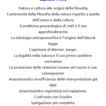
Natura e cultura alle origini della filosofia
L’anteriorità della filosofia della natura rispetto a quella
dell’uomo e della cultura
Il problema gnoseologico di Joël e il suo
approfondimento
La mitologia antropomorfica e l’origine dell’idea di
legge
L’opinione di Werner Jaeger
La legalità nella natura e il suo primo carattere
normativo
La proiezione delle relazioni umane nel cosmo e sue
conseguenze
Anassimandro: insufficienza delle interpretazioni già
date
Anassimandro: ingiustizia ed espiazione.
Confronto con Eraclito
Spiegazione più completa.