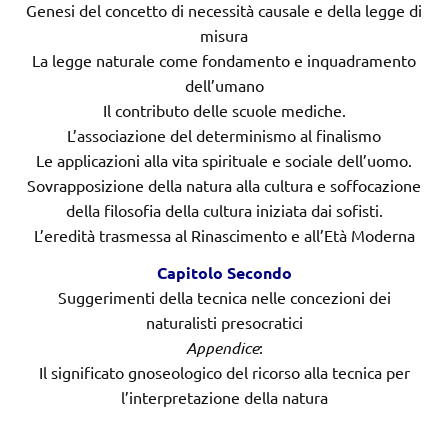
Genesi del concetto di necessità causale e della legge di
misura
La legge naturale come fondamento e inquadramento
dell’umano
Il contributo delle scuole mediche.
L’associazione del determinismo al finalismo
Le applicazioni alla vita spirituale e sociale dell’uomo.
Sovrapposizione della natura alla cultura e soffocazione
della filosofia della cultura iniziata dai sofisti.
L’eredità trasmessa al Rinascimento e all’Età Moderna
Capitolo Secondo
Suggerimenti della tecnica nelle concezioni dei
naturalisti presocratici
Appendice
:
Il significato gnoseologico del ricorso alla tecnica per
l’interpretazione della natura