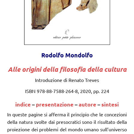
Rodolfo Mondolfo
Alle origini della filosofia della cultura
Introduzione di Renato Treves
ISBN 978-88-7588-264-8, 2020, pp. 224
indice
–
presentazione
–
autore
–
sintesi
In queste pagine si afferma il principio che le concezioni
della natura svolte dai presocratici sono il risultato della
proiezione dei problemi del mondo umano sull’universo