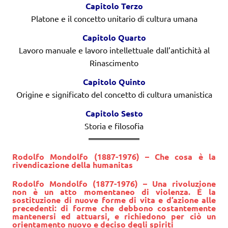
Capitolo Terzo
Platone e il concetto unitario di cultura umana
Capitolo Quarto
Lavoro manuale e lavoro intellettuale dall’antichità al
Rinascimento
Capitolo Quinto
Origine e significato del concetto di cultura umanistica
Capitolo Sesto
Storia e filosofia
Rodolfo Mondolfo (1887-1976) – Che cosa è la
rivendicazione della humanitas
Rodolfo Mondolfo (1877-1976) – Una rivoluzione
non è un atto momentaneo di violenza. È la
sostituzione di nuove forme di vita e d’azione alle
precedenti: di forme che debbono costantemente
mantenersi ed attuarsi, e richiedono per ciò un
orientamento nuovo e deciso degli spiriti