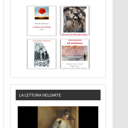
LA LETTURA NELL'ARTE