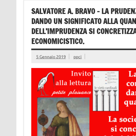
SALVATORE A. BRAVO – LA PRUDEN
DANDO UN SIGNIFICATO ALLA QUAN
DELL’IMPRUDENZA SI CONCRETIZZ
ECONOMICISTICO.
5 Gennaio 2019
ppci