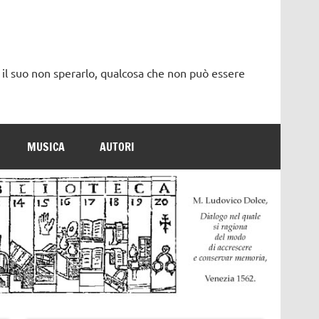
 il suo non sperarlo, qualcosa che non può essere
MUSICA
AUTORI