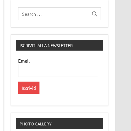
ISCRIVITI ALLA NEWSLETTER
Email
PHOTO GALLERY