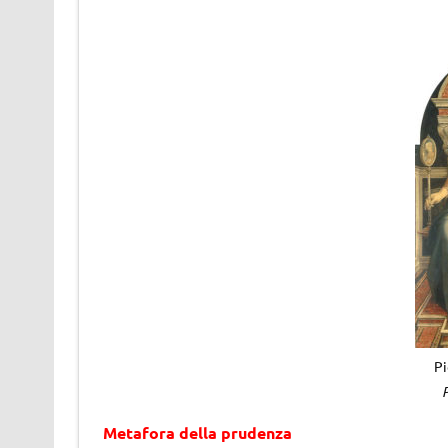
Pi
Metafora della prudenza