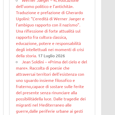
dell’uomo politico e l’antichità».
Traduzione e prefazione di Gherardo
Ugolini: “L’eredità di Werner Jaeger e
l’ambiguo rapporto con il nazismo”.
Una riflessione di forte attualità sul
rapporto fra cultura classica,
educazione, potere e responsabilità
degli intellettuali nei momenti di crisi
della storia.
17 Luglio 2026
Jean Soldini – «Prima del cielo e del
mare». Raccolta di poesie che
attraversai territori dell’esistenza con
uno sguardo insieme filosofico e
fraterno,capace di sostare sulle ferite
del presente senza rinunciare alla
possibilitàdella luce. Dalle tragedie dei
migranti nel Mediterraneo alle
guerre,dalle periferie urbane ai gesti