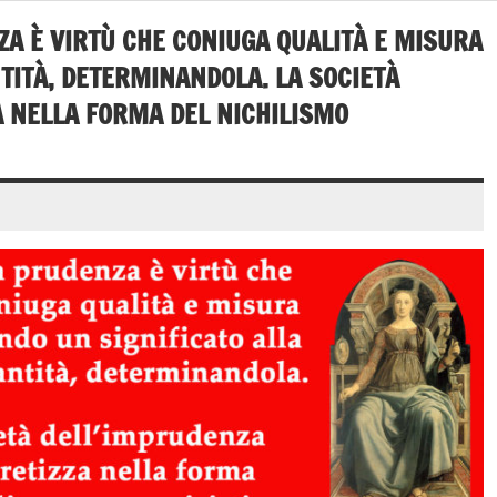
ZA È VIRTÙ CHE CONIUGA QUALITÀ E MISURA
TITÀ, DETERMINANDOLA. LA SOCIETÀ
A NELLA FORMA DEL NICHILISMO