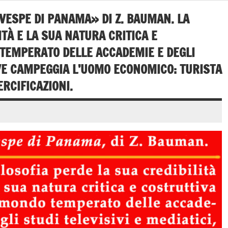
VESPE DI PANAMA» DI Z. BAUMAN. LA
ITÀ E LA SUA NATURA CRITICA E
 TEMPERATO DELLE ACCADEMIE E DEGLI
DOVE CAMPEGGIA L’UOMO ECONOMICO: TURISTA
RCIFICAZIONI.