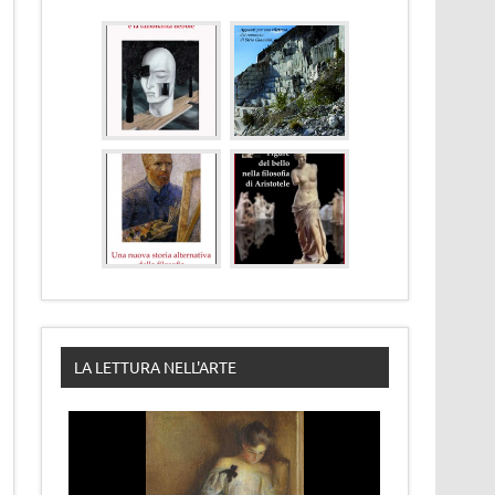
LA LETTURA NELL'ARTE