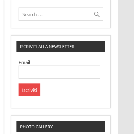
ISCRIVITI ALLA NEWSLETTER
Email
PHOTO GALLERY