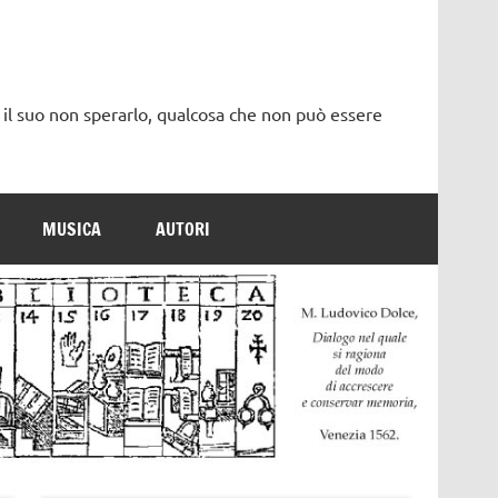
 il suo non sperarlo, qualcosa che non può essere
MUSICA
AUTORI