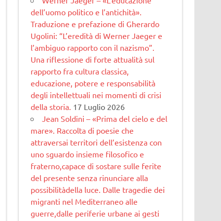
dell’uomo politico e l’antichità».
Traduzione e prefazione di Gherardo
Ugolini: “L’eredità di Werner Jaeger e
l’ambiguo rapporto con il nazismo”.
Una riflessione di forte attualità sul
rapporto fra cultura classica,
educazione, potere e responsabilità
degli intellettuali nei momenti di crisi
della storia.
17 Luglio 2026
Jean Soldini – «Prima del cielo e del
mare». Raccolta di poesie che
attraversai territori dell’esistenza con
uno sguardo insieme filosofico e
fraterno,capace di sostare sulle ferite
del presente senza rinunciare alla
possibilitàdella luce. Dalle tragedie dei
migranti nel Mediterraneo alle
guerre,dalle periferie urbane ai gesti