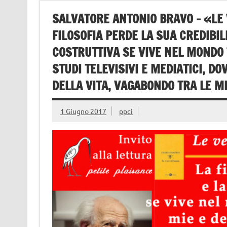
SALVATORE ANTONIO BRAVO – «LE 
FILOSOFIA PERDE LA SUA CREDIBIL
COSTRUTTIVA SE VIVE NEL MONDO
STUDI TELEVISIVI E MEDIATICI, 
DELLA VITA, VAGABONDO TRA LE ME
1 Giugno 2017
ppci