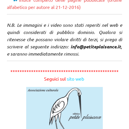
alfabetico per autore al 21-12-2016)
N.B. Le immagini e i video sono stati reperiti nel web e
quindi considerati di pubblico dominio. Qualora si
ritenesse che possano violare diritti di terzi, si prega di
scrivere al seguente indirizzo:
info@petiteplaisance.it
,
e saranno immediatamente rimossi.
***********************************************
Seguici sul
sito web