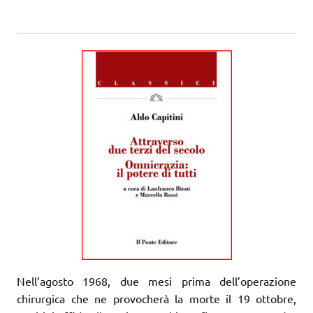
Nell’agosto 1968, due mesi prima dell’operazione
chirurgica che ne provocherà la morte il 19 ottobre,