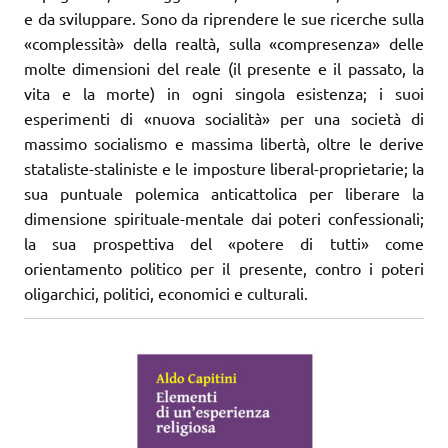
e da sviluppare. Sono da riprendere le sue ricerche sulla
«complessità» della realtà, sulla «compresenza» delle
molte dimensioni del reale (il presente e il passato, la
vita e la morte) in ogni singola esistenza; i suoi
esperimenti di «nuova socialità» per una società di
massimo socialismo e massima libertà, oltre le derive
stataliste-staliniste e le imposture liberal-proprietarie; la
sua puntuale polemica anticattolica per liberare la
dimensione spirituale-mentale dai poteri confessionali;
la sua prospettiva del «potere di tutti» come
orientamento politico per il presente, contro i poteri
oligarchici, politici, economici e culturali.