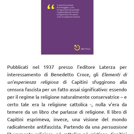
Pubblicati nel 1937 presso l’editore Laterza per
interessamento di Benedetto Croce, gli
Elementi di
un’esperienza religiosa
di Capitini sfuggirono alla
censura fascista per un fatto assai significativo: essendo
per il regime la religione naturalmente conservatrice – e
certo tale era la religione cattolica -, nulla v’era da
temere da un libro che parlasse di religione. Il libro di
Capitini esprimeva, invece, una visione del mondo
radicalmente antifascista. Partendo da una
persuasione