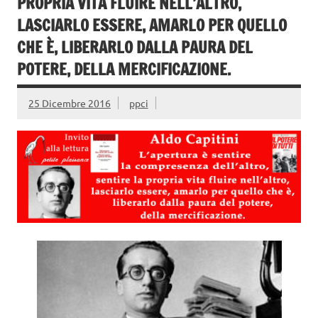
PROPRIA VITA FLUIRE NELL’ALTRO,
LASCIARLO ESSERE, AMARLO PER QUELLO
CHE È, LIBERARLO DALLA PAURA DEL
POTERE, DELLA MERCIFICAZIONE.
25 Dicembre 2016
ppci