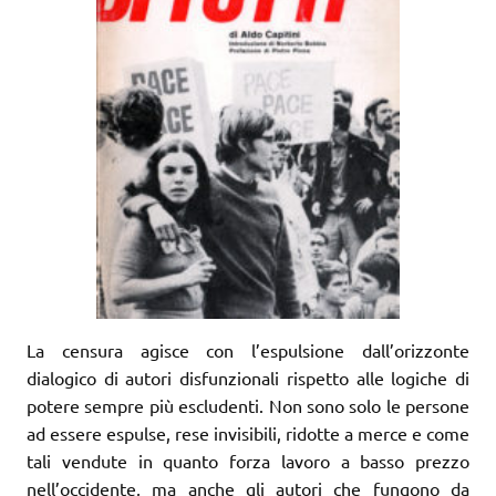
La censura agisce con l’espulsione dall’orizzonte
dialogico di autori disfunzionali rispetto alle logiche di
potere sempre più escludenti. Non sono solo le persone
ad essere espulse, rese invisibili, ridotte a merce e come
tali vendute in quanto forza lavoro a basso prezzo
nell’occidente, ma anche gli autori che fungono da