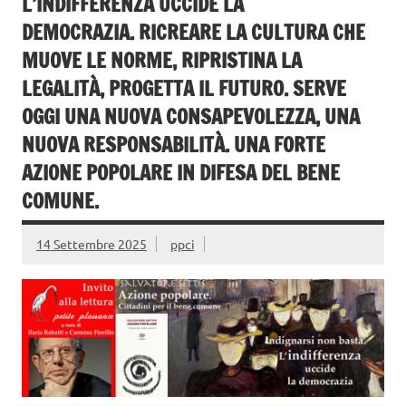
L’INDIFFERENZA UCCIDE LA
DEMOCRAZIA. RICREARE LA CULTURA CHE
MUOVE LE NORME, RIPRISTINA LA
LEGALITÀ, PROGETTA IL FUTURO. SERVE
OGGI UNA NUOVA CONSAPEVOLEZZA, UNA
NUOVA RESPONSABILITÀ. UNA FORTE
AZIONE POPOLARE IN DIFESA DEL BENE
COMUNE.
14 Settembre 2025
ppci