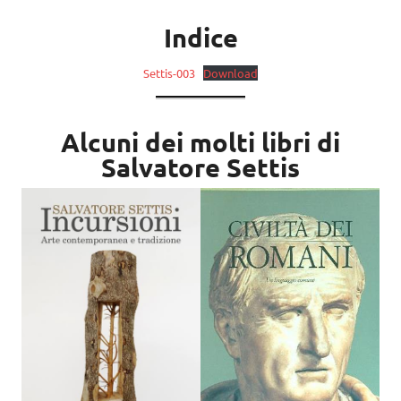
Indice
Settis-003
Download
Alcuni dei molti libri di
Salvatore Settis