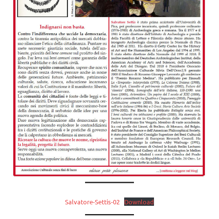
Salvatore-Settis-02
Download