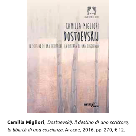
Camilla Migliori
,
Dostoevskij. Il destino di uno scrittore,
la libertà di una coscienza
, Aracne, 2016, pp. 270, € 12.