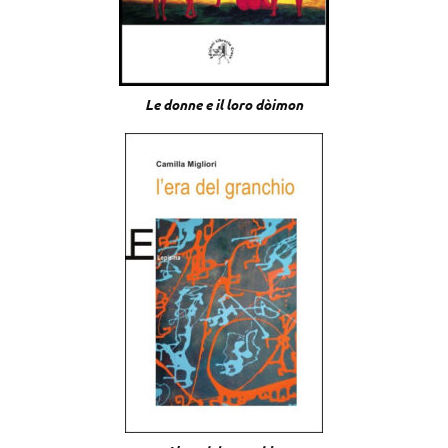
Le donne e il loro dòimon