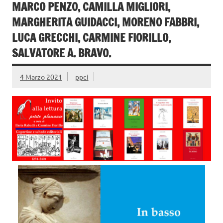
MARCO PENZO, CAMILLA MIGLIORI,
MARGHERITA GUIDACCI, MORENO FABBRI,
LUCA GRECCHI, CARMINE FIORILLO,
SALVATORE A. BRAVO.
4 Marzo 2021
ppci