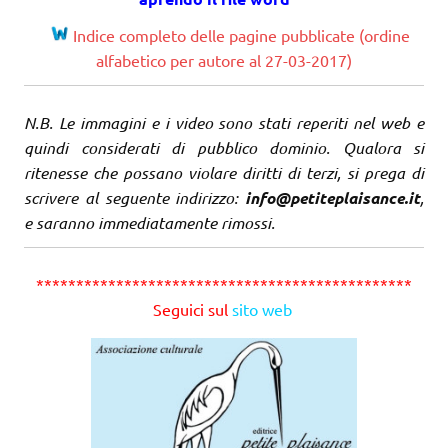
Indice completo delle pagine pubblicate (ordine
alfabetico per autore al 27-03-2017)
N.B. Le immagini e i video sono stati reperiti nel web e
quindi considerati di pubblico dominio. Qualora si
ritenesse che possano violare diritti di terzi, si prega di
scrivere al seguente indirizzo:
info@petiteplaisance.it
,
e saranno immediatamente rimossi.
***********************************************
Seguici sul
sito web