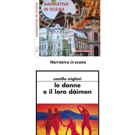
Narrativa in scena