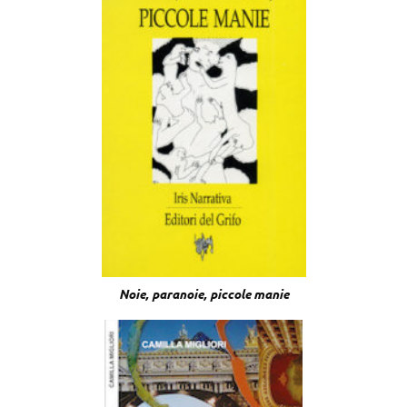
Noie, paranoie, piccole manie