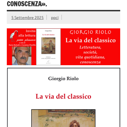
CONOSCENZA».
5 Settembre 2025
ppci