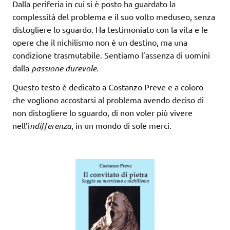
Dalla periferia in cui si è posto ha guardato la
complessità del problema e il suo volto meduseo, senza
distogliere lo sguardo. Ha testimoniato con la vita e le
opere che il nichilismo non è un destino, ma una
condizione trasmutabile. Sentiamo l’assenza di uomini
dalla
passione durevole
.
Questo testo è dedicato a Costanzo Preve e a coloro
che vogliono accostarsi al problema avendo deciso di
non distogliere lo sguardo, di non voler più vivere
nell’i
ndifferenza
, in un mondo di sole merci.