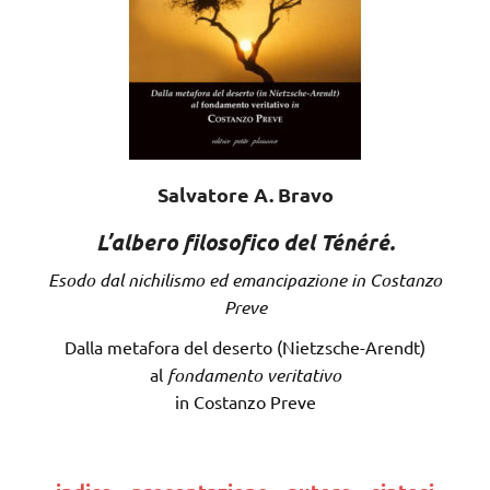
Salvatore A. Bravo
L’albero filosofico del Ténéré.
Esodo dal nichilismo ed emancipazione in Costanzo
Preve
Dalla metafora del deserto (Nietzsche-Arendt)
al
fondamento veritativo
in Costanzo Preve