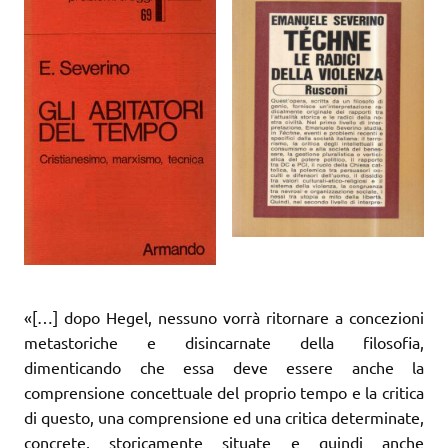
«[…] dopo Hegel, nessuno vorrà ritornare a concezioni
metastoriche e disincarnate della filosofia,
dimenticando che essa deve essere anche la
comprensione concettuale del proprio tempo e la critica
di questo, una comprensione ed una critica determinate,
concrete, storicamente situate e quindi anche