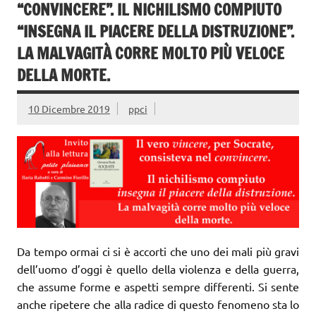
“CONVINCERE”. IL NICHILISMO COMPIUTO
“INSEGNA IL PIACERE DELLA DISTRUZIONE”.
LA MALVAGITÀ CORRE MOLTO PIÙ VELOCE
DELLA MORTE.
10 Dicembre 2019
ppci
Da tempo ormai ci si è accorti che uno dei mali più gravi
dell’uomo d’oggi è quello della violenza e della guerra,
che assume forme e aspetti sempre differenti. Si sente
anche ripetere che alla radice di questo fenomeno sta lo