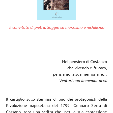
Il convitato di pietra. Saggio su marxismo e nichilismo
Nel pensiero di Costanzo
che vivendo ci fu caro,
pensiamo la sua memoria, e…
Venturi non immemor aevi
.
Il cartiglio sullo stemma di uno dei protagonisti della
Rivoluzione napoletana del 1799, Gennaro Serra di
Cassano, reca una scritta che, per la sua espressione