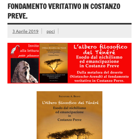
FONDAMENTO VERITATIVO IN COSTANZO
PREVE.
3 Aprile 2019
ppci