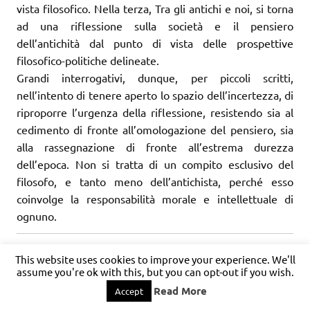
vista filosofico. Nella terza, Tra gli antichi e noi, si torna
ad una riflessione sulla società e il pensiero
dell’antichità dal punto di vista delle prospettive
filosofico-politiche delineate.
Grandi interrogativi, dunque, per piccoli scritti,
nell’intento di tenere aperto lo spazio dell’incertezza, di
riproporre l’urgenza della riflessione, resistendo sia al
cedimento di fronte all’omologazione del pensiero, sia
alla rassegnazione di fronte all’estrema durezza
dell’epoca. Non si tratta di un compito esclusivo del
filosofo, e tanto meno dell’antichista, perché esso
coinvolge la responsabilità morale e intellettuale di
ognuno.
This website uses cookies to improve your experience. We'll
assume you're ok with this, but you can opt-out if you wish.
Read More
Accept