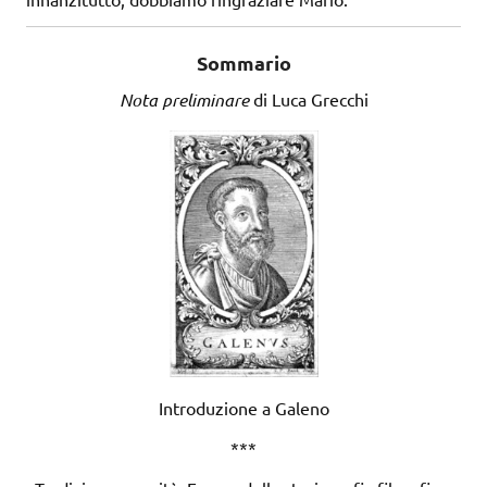
Sommario
Nota preliminare
di Luca Grecchi
Introduzione a Galeno
***