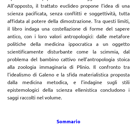
All’opposto, il trattato euclideo propone l’idea di una
scienza pacificata, senza conflitti e soggettività, tutta
affidata al potere della dimostrazione. Tra questi limiti,
il libro indaga una costellazione di forme del sapere
antico, con i loro valori antropologici: dalle metafore
politiche della medicina ippocratica a un oggetto
scientificamente disturbante come la scimmia, dal
problema del bambino cattivo nell’antropologia stoica
alla zoologia immaginaria di Plinio. Il confronto tra
l’idealismo di Galeno e la sfida materialistica proposta
dalla medicina metodica, e l’indagine sugli stili
epistemologici della scienza ellenistica concludono i
saggi raccolti nel volume.
Sommario