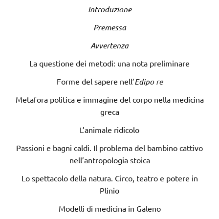
Introduzione
Premessa
Avvertenza
La questione dei metodi: una nota preliminare
Forme del sapere nell’
Edipo re
Metafora politica e immagine del corpo nella medicina
greca
L’animale ridicolo
Passioni e bagni caldi. Il problema del bambino cattivo
nell’antropologia stoica
Lo spettacolo della natura. Circo, teatro e potere in
Plinio
Modelli di medicina in Galeno