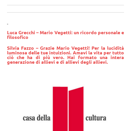
Luca Grecchi – Mario Vegetti: un ricordo personale e
filosofico
Silvia Fazzo – Grazie Mario Vegetti! Per la lucidità
luminosa delle tue intuizioni. Amavi la vita per tutto
ciò che ha di più vero. Hai formato una intera
generazione di allievi e di allievi degli allievi.