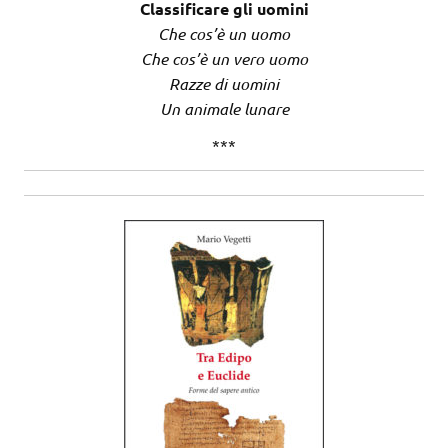
Classificare gli uomini
Che cos’è un uomo
Che cos’è un vero uomo
Razze di uomini
Un animale lunare
***