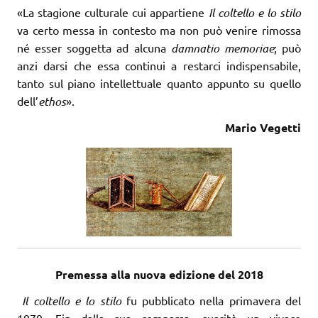
«La stagione culturale cui appartiene
Il coltello e lo stilo
va certo messa in contesto ma non può venire rimossa
né esser soggetta ad alcuna
damnatio memoriae
; può
anzi darsi che essa continui a restarci indispensabile,
tanto sul piano intellettuale quanto appunto su quello
dell’
ethos
».
Mario Vegetti
Premessa alla nuova edizione del 2018
Il coltello e lo stilo
fu pubblicato nella primavera del