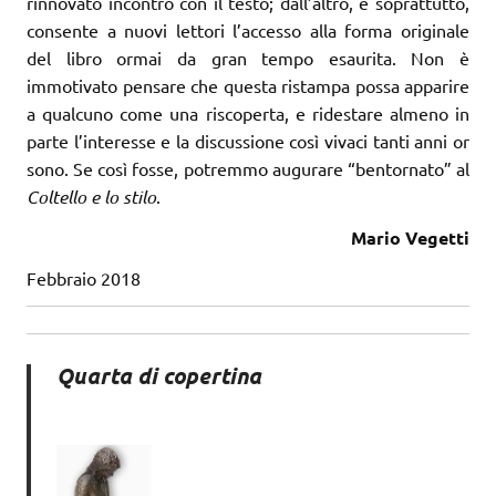
rinnovato incontro con il testo; dall’altro, e soprattutto,
consente a nuovi lettori l’accesso alla forma originale
del libro ormai da gran tempo esaurita. Non è
immotivato pensare che questa ristampa possa apparire
a qualcuno come una riscoperta, e ridestare almeno in
parte l’interesse e la discussione così vivaci tanti anni or
sono. Se così fosse, potremmo augurare “bentornato” al
Coltello e lo stilo
.
Mario Vegetti
Febbraio 2018
Quarta di copertina