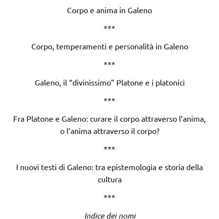
Corpo e anima in Galeno
***
Corpo, temperamenti e personalità in Galeno
***
Galeno, il “divinissimo” Platone e i platonici
***
Fra Platone e Galeno: curare il corpo attraverso l’anima,
o l’anima attraverso il corpo?
***
I nuovi testi di Galeno: tra epistemologia e storia della
cultura
***
Indice dei nomi