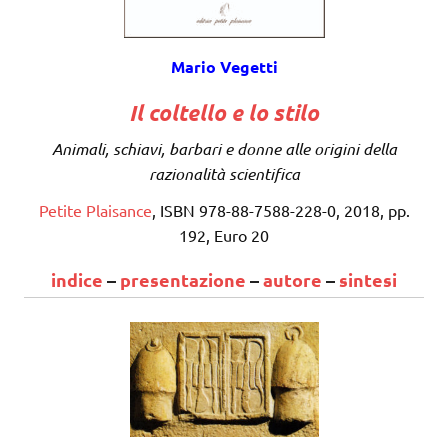
Mario Vegetti
Il coltello e lo stilo
Animali, schiavi, barbari e donne alle origini della
razionalità scientifica
Petite Plaisance
, ISBN 978-88-7588-228-0, 2018, pp.
192, Euro 20
indice
–
presentazione
–
autore
–
sintesi