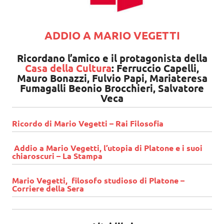
ADDIO A MARIO VEGETTI
Ricordano l’amico e il protagonista della
Casa della Cultura
: Ferruccio Capelli,
Mauro Bonazzi, Fulvio Papi, Mariateresa
Fumagalli Beonio Brocchieri, Salvatore
Veca
Ricordo di Mario Vegetti – Rai Filosofia
Addio a Mario Vegetti, l’utopia di Platone e i suoi
chiaroscuri – La Stampa
Mario Vegetti, filosofo studioso di Platone –
Corriere della Sera