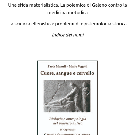
Una sfida materialistica. La polemica di Galeno contro la
medicina metodica
La scienza ellenistica: problemi di epistemologia storica
Indice dei nomi