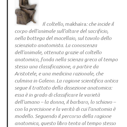
Il coltello,
makhaira
: che incide il
corpo dell’animale sull’altare del sacrificio,
nella bottega del macellaio, sul tavolo dello
scienziato anatomista. La conoscenza
dell’animale, ottenuta grazie al coltello
anatomico, fonda nella scienza greca al tempo
stesso una classificazione, a partire da
Aristotele, e una medicina razionale, che
culmina in Galeno. La ragione scientifica antica
segue il trattato della dissezione anatomica:
essa è in grado di classificare le varietà
dell’umano – la donna, il barbaro, lo schiavo –
con la precisione e la verità di cui l’anatomia è
modello. Seguendo il percorso della ragione
anatomica, questo libro tenta al tempo stesso