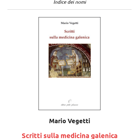
Indice dei nomi
Mario Vegetti
Scritti sulla medicina galenica