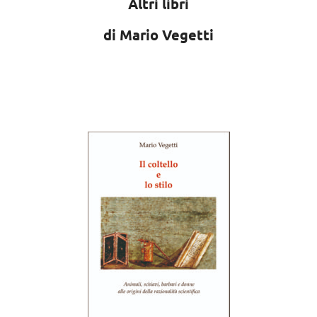
Altri libri
di Mario Vegetti