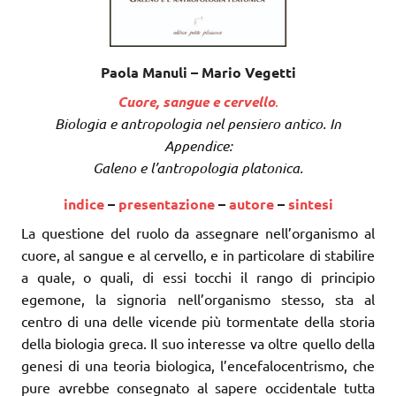
Paola Manuli – Mario Vegetti
Cuore, sangue e cervello
.
Biologia e antropologia nel pensiero antico. In
Appendice:
Galeno e l’antropologia platonica.
indice
–
presentazione
–
autore
–
sintesi
La questione del ruolo da assegnare nell’organismo al
cuore, al sangue e al cervello, e in particolare di stabilire
a quale, o quali, di essi tocchi il rango di principio
egemone, la signoria nell’organismo stesso, sta al
centro di una delle vicende più tormentate della storia
della biologia greca. Il suo interesse va oltre quello della
genesi di una teoria biologica, l’encefalocentrismo, che
pure avrebbe consegnato al sapere occidentale tutta