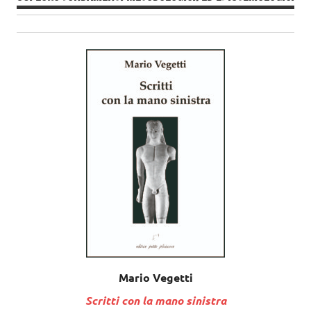
Mario Vegetti
Scritti con la mano sinistra