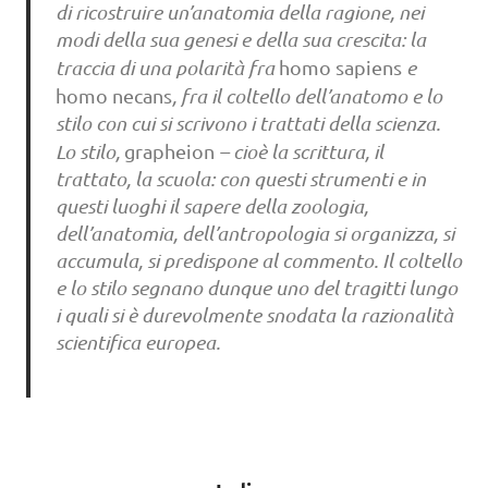
di ricostruire un’anatomia della ragione, nei
modi della sua genesi e della sua crescita: la
traccia di una polarità fra
homo sapiens
e
homo necans
, fra il coltello dell’anatomo e lo
stilo con cui si scrivono i trattati della scienza.
Lo stilo,
grapheion
– cioè la scrittura, il
trattato, la scuola: con questi strumenti e in
questi luoghi il sapere della zoologia,
dell’anatomia, dell’antropologia si organizza, si
accumula, si predispone al commento. Il coltello
e lo stilo segnano dunque uno del tragitti lungo
i quali si è durevolmente snodata la razionalità
scientifica europea.