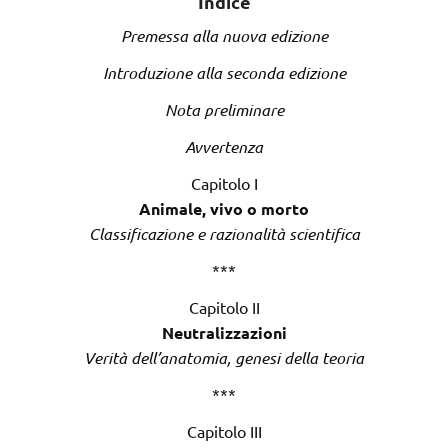
Indice
Premessa alla nuova edizione
Introduzione alla seconda edizione
Nota preliminare
Avvertenza
Capitolo I
Animale, vivo o morto
Classificazione e razionalità scientifica
***
Capitolo II
Neutralizzazioni
Verità dell’anatomia, genesi della teoria
***
Capitolo III